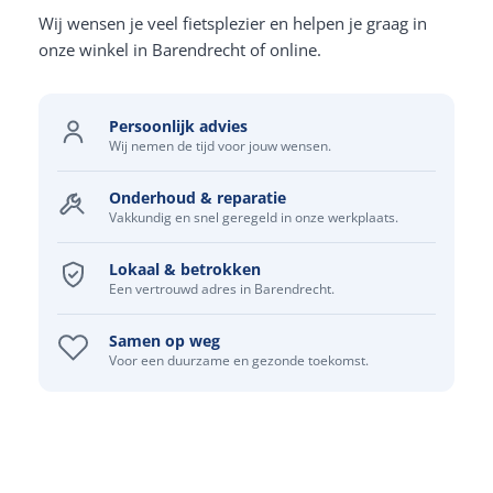
Wij wensen je veel fietsplezier en helpen je graag in
onze winkel in Barendrecht of online.
Persoonlijk advies
Wij nemen de tijd voor jouw wensen.
Onderhoud & reparatie
Vakkundig en snel geregeld in onze werkplaats.
Lokaal & betrokken
Een vertrouwd adres in Barendrecht.
Samen op weg
Voor een duurzame en gezonde toekomst.