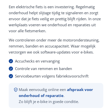
Een elektrische fiets is een investering. Regelmatig
onderhoud helpt slijtage tijdig te signaleren en zorgt
ervoor dat je fiets veilig en prettig blijft rijden. In onze
werkplaats voeren we onderhoud en reparaties uit
voor alle fietsmerken.
We controleren onder meer de motorondersteuning,
remmen, banden en accucapaciteit. Waar mogelijk
verzorgen we ook software-updates voor e-bikes.
Accuchecks en vervanging
Controle van remmen en banden
Servicebeurten volgens fabrieksvoorschrift
Maak eenvoudig online een
afspraak voor
onderhoud of reparatie
.
Zo blijft je e-bike in goede conditie.