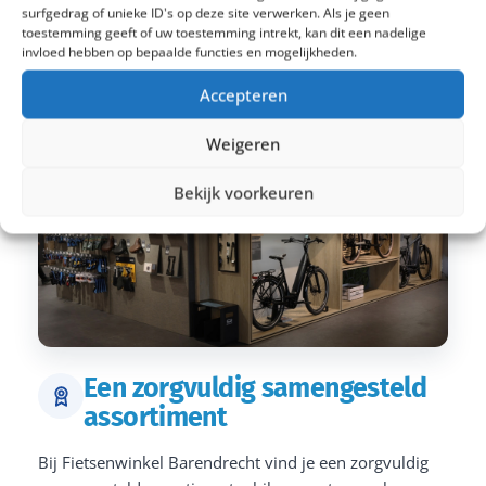
surfgedrag of unieke ID's op deze site verwerken. Als je geen
toestemming geeft of uw toestemming intrekt, kan dit een nadelige
invloed hebben op bepaalde functies en mogelijkheden.
Accepteren
Weigeren
Bekijk voorkeuren
Een zorgvuldig samengesteld
assortiment
Bij Fietsenwinkel Barendrecht vind je een zorgvuldig