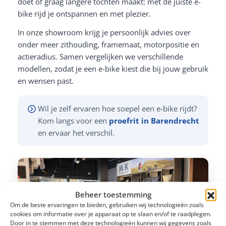
doet of graag langere tochten maakt: met de juiste e-
bike rijd je ontspannen en met plezier.
In onze showroom krijg je persoonlijk advies over
onder meer zithouding, framemaat, motorpositie en
actieradius. Samen vergelijken we verschillende
modellen, zodat je een e-bike kiest die bij jouw gebruik
en wensen past.
Wil je zelf ervaren hoe soepel een e-bike rijdt?
Kom langs voor een
proefrit in Barendrecht
en ervaar het verschil.
Beheer toestemming
Om de beste ervaringen te bieden, gebruiken wij technologieën zoals
cookies om informatie over je apparaat op te slaan en/of te raadplegen.
Door in te stemmen met deze technologieën kunnen wij gegevens zoals