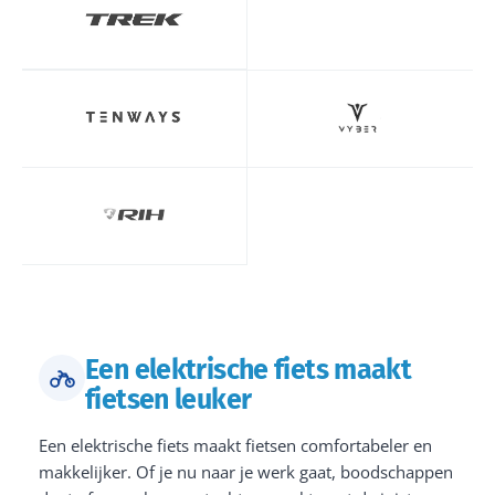
Een elektrische fiets maakt
fietsen leuker
Een elektrische fiets maakt fietsen comfortabeler en
makkelijker. Of je nu naar je werk gaat, boodschappen