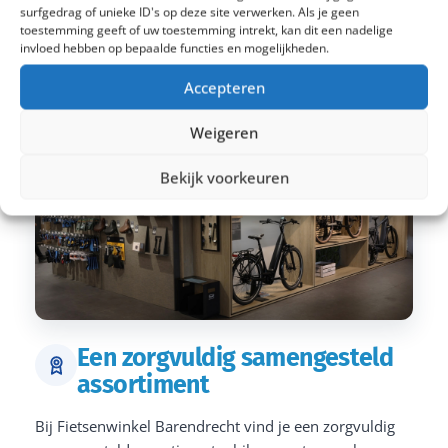
surfgedrag of unieke ID's op deze site verwerken. Als je geen
toestemming geeft of uw toestemming intrekt, kan dit een nadelige
invloed hebben op bepaalde functies en mogelijkheden.
Accepteren
Weigeren
Bekijk voorkeuren
Een zorgvuldig samengesteld
assortiment
Bij Fietsenwinkel Barendrecht vind je een zorgvuldig