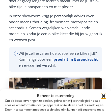
doet of graag langere tochten maakt: met de juiste e-
bike rijd je ontspannen en met plezier.
In onze showroom krijg je persoonlijk advies over
onder meer zithouding, framemaat, motorpositie en
actieradius. Samen vergelijken we verschillende
modellen, zodat je een e-bike kiest die bij jouw gebruik
en wensen past.
Wil je zelf ervaren hoe soepel een e-bike rijdt?
Kom langs voor een
proefrit in Barendrecht
en ervaar het verschil.
Beheer toestemming
Om de beste ervaringen te bieden, gebruiken wij technologieën zoals
cookies om informatie over je apparaat op te slaan en/of te raadplegen.
Door in te stemmen met deze technologieën kunnen wij gegevens zoals