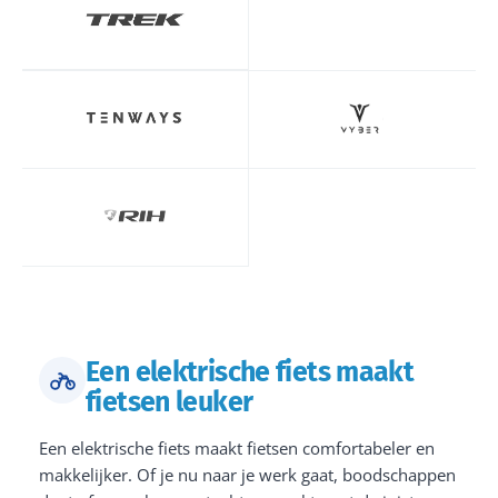
Een elektrische fiets maakt
fietsen leuker
Een elektrische fiets maakt fietsen comfortabeler en
makkelijker. Of je nu naar je werk gaat, boodschappen