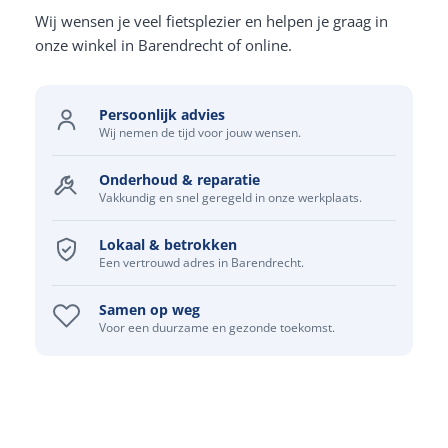
Wij wensen je veel fietsplezier en helpen je graag in
onze winkel in Barendrecht of online.
Persoonlijk advies
Wij nemen de tijd voor jouw wensen.
Onderhoud & reparatie
Vakkundig en snel geregeld in onze werkplaats.
Lokaal & betrokken
Een vertrouwd adres in Barendrecht.
Samen op weg
Voor een duurzame en gezonde toekomst.