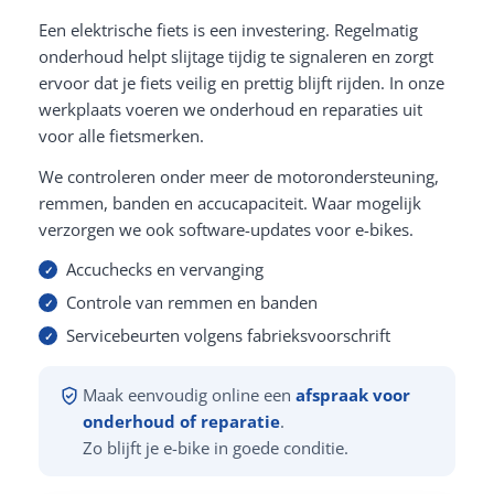
Een elektrische fiets is een investering. Regelmatig
onderhoud helpt slijtage tijdig te signaleren en zorgt
ervoor dat je fiets veilig en prettig blijft rijden. In onze
werkplaats voeren we onderhoud en reparaties uit
voor alle fietsmerken.
We controleren onder meer de motorondersteuning,
remmen, banden en accucapaciteit. Waar mogelijk
verzorgen we ook software-updates voor e-bikes.
Accuchecks en vervanging
Controle van remmen en banden
Servicebeurten volgens fabrieksvoorschrift
Maak eenvoudig online een
afspraak voor
onderhoud of reparatie
.
Zo blijft je e-bike in goede conditie.