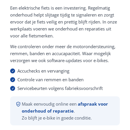
Een elektrische fiets is een investering. Regelmatig
onderhoud helpt slijtage tijdig te signaleren en zorgt
ervoor dat je fiets veilig en prettig blijft rijden. In onze
werkplaats voeren we onderhoud en reparaties uit
voor alle fietsmerken.
We controleren onder meer de motorondersteuning,
remmen, banden en accucapaciteit. Waar mogelijk
verzorgen we ook software-updates voor e-bikes.
Accuchecks en vervanging
Controle van remmen en banden
Servicebeurten volgens fabrieksvoorschrift
Maak eenvoudig online een
afspraak voor
onderhoud of reparatie
.
Zo blijft je e-bike in goede conditie.