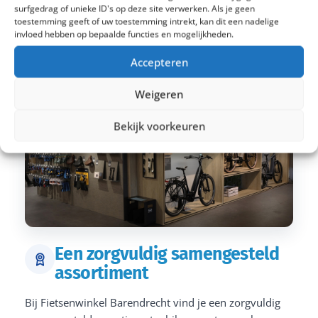
surfgedrag of unieke ID's op deze site verwerken. Als je geen
toestemming geeft of uw toestemming intrekt, kan dit een nadelige
invloed hebben op bepaalde functies en mogelijkheden.
Accepteren
Weigeren
Bekijk voorkeuren
Een zorgvuldig samengesteld
assortiment
Bij Fietsenwinkel Barendrecht vind je een zorgvuldig