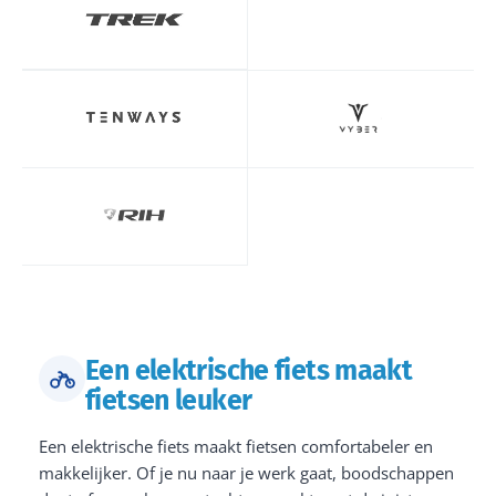
Een elektrische fiets maakt
fietsen leuker
Een elektrische fiets maakt fietsen comfortabeler en
makkelijker. Of je nu naar je werk gaat, boodschappen