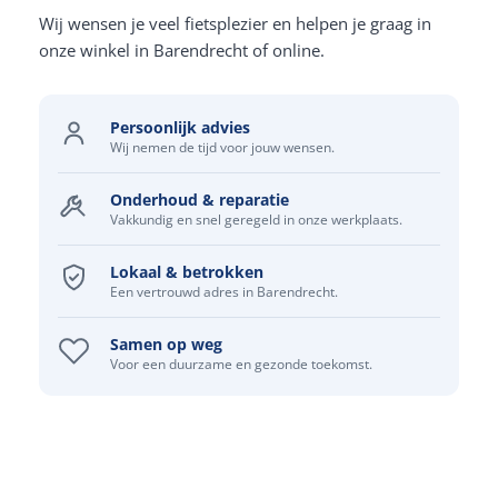
Wij wensen je veel fietsplezier en helpen je graag in
onze winkel in Barendrecht of online.
Persoonlijk advies
Wij nemen de tijd voor jouw wensen.
Onderhoud & reparatie
Vakkundig en snel geregeld in onze werkplaats.
Lokaal & betrokken
Een vertrouwd adres in Barendrecht.
Samen op weg
Voor een duurzame en gezonde toekomst.