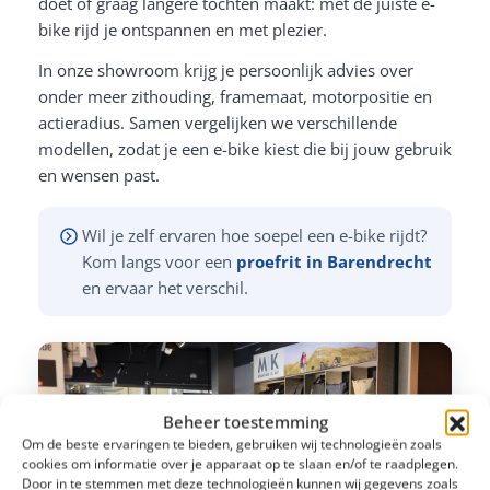
doet of graag langere tochten maakt: met de juiste e-
bike rijd je ontspannen en met plezier.
In onze showroom krijg je persoonlijk advies over
onder meer zithouding, framemaat, motorpositie en
actieradius. Samen vergelijken we verschillende
modellen, zodat je een e-bike kiest die bij jouw gebruik
en wensen past.
Wil je zelf ervaren hoe soepel een e-bike rijdt?
Kom langs voor een
proefrit in Barendrecht
en ervaar het verschil.
Beheer toestemming
Om de beste ervaringen te bieden, gebruiken wij technologieën zoals
cookies om informatie over je apparaat op te slaan en/of te raadplegen.
Door in te stemmen met deze technologieën kunnen wij gegevens zoals