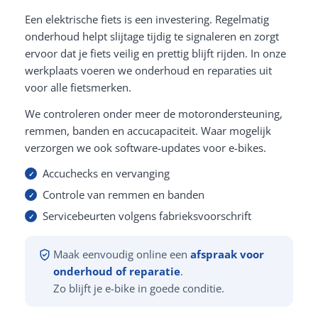
Een elektrische fiets is een investering. Regelmatig
onderhoud helpt slijtage tijdig te signaleren en zorgt
ervoor dat je fiets veilig en prettig blijft rijden. In onze
werkplaats voeren we onderhoud en reparaties uit
voor alle fietsmerken.
We controleren onder meer de motorondersteuning,
remmen, banden en accucapaciteit. Waar mogelijk
verzorgen we ook software-updates voor e-bikes.
Accuchecks en vervanging
Controle van remmen en banden
Servicebeurten volgens fabrieksvoorschrift
Maak eenvoudig online een
afspraak voor
onderhoud of reparatie
.
Zo blijft je e-bike in goede conditie.