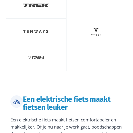
Een elektrische fiets maakt
fietsen leuker
Een elektrische fiets maakt fietsen comfortabeler en
makkelijker. Of je nu naar je werk gaat, boodschappen