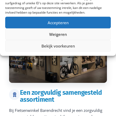
surfgedrag of unieke ID's op deze site verwerken. Als je geen
toestemming geeft of uw toestemming intrekt, kan dit een nadelige
invloed hebben op bepaalde functies en mogelijkheden.
Accepteren
Weigeren
Bekijk voorkeuren
Een zorgvuldig samengesteld
assortiment
Bij Fietsenwinkel Barendrecht vind je een zorgvuldig