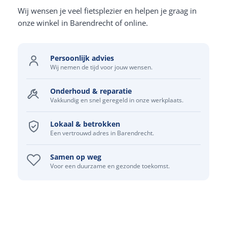
Wij wensen je veel fietsplezier en helpen je graag in
onze winkel in Barendrecht of online.
Persoonlijk advies
Wij nemen de tijd voor jouw wensen.
Onderhoud & reparatie
Vakkundig en snel geregeld in onze werkplaats.
Lokaal & betrokken
Een vertrouwd adres in Barendrecht.
Samen op weg
Voor een duurzame en gezonde toekomst.