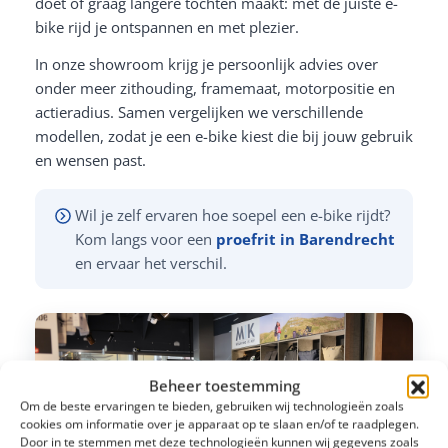
doet of graag langere tochten maakt: met de juiste e-
bike rijd je ontspannen en met plezier.
In onze showroom krijg je persoonlijk advies over
onder meer zithouding, framemaat, motorpositie en
actieradius. Samen vergelijken we verschillende
modellen, zodat je een e-bike kiest die bij jouw gebruik
en wensen past.
Wil je zelf ervaren hoe soepel een e-bike rijdt?
Kom langs voor een
proefrit in Barendrecht
en ervaar het verschil.
Beheer toestemming
Om de beste ervaringen te bieden, gebruiken wij technologieën zoals
cookies om informatie over je apparaat op te slaan en/of te raadplegen.
Door in te stemmen met deze technologieën kunnen wij gegevens zoals