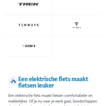
Een elektrische fiets maakt
fietsen leuker
Een elektrische fiets maakt fietsen comfortabeler en
makkelijker. Of je nu naar je werk gaat, boodschappen