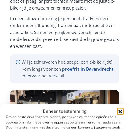
doet of graag langere tochten maakt: met de juiste e-
bike rijd je ontspannen en met plezier.
In onze showroom krijg je persoonlijk advies over
onder meer zithouding, framemaat, motorpositie en
actieradius. Samen vergelijken we verschillende
modellen, zodat je een e-bike kiest die bij jouw gebruik
en wensen past.
Wil je zelf ervaren hoe soepel een e-bike rijdt?
Kom langs voor een
proefrit in Barendrecht
en ervaar het verschil.
Beheer toestemming
Om de beste ervaringen te bieden, gebruiken wij technologieën zoals
cookies om informatie over je apparaat op te slaan en/of te raadplegen.
Door in te stemmen met deze technologieën kunnen wij gegevens zoals