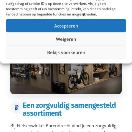
surfgedrag of unieke ID's op deze site verwerken. Als je geen
toestemming geeft of uw toestemming intrekt, kan dit een nadelige
invloed hebben op bepaalde functies en mogelijkheden.
Accepteren
Weigeren
Bekijk voorkeuren
Een zorgvuldig samengesteld
assortiment
Bij Fietsenwinkel Barendrecht vind je een zorgvuldig