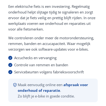
Een elektrische fiets is een investering. Regelmatig
onderhoud helpt slijtage tijdig te signaleren en zorgt
ervoor dat je fiets veilig en prettig blijft rijden. In onze
werkplaats voeren we onderhoud en reparaties uit
voor alle fietsmerken.
We controleren onder meer de motorondersteuning,
remmen, banden en accucapaciteit. Waar mogelijk
verzorgen we ook software-updates voor e-bikes.
Accuchecks en vervanging
Controle van remmen en banden
Servicebeurten volgens fabrieksvoorschrift
Maak eenvoudig online een
afspraak voor
onderhoud of reparatie
.
Zo blijft je e-bike in goede conditie.