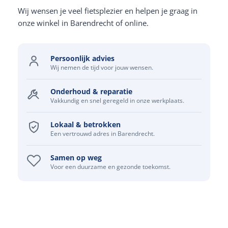
Wij wensen je veel fietsplezier en helpen je graag in
onze winkel in Barendrecht of online.
Persoonlijk advies
Wij nemen de tijd voor jouw wensen.
Onderhoud & reparatie
Vakkundig en snel geregeld in onze werkplaats.
Lokaal & betrokken
Een vertrouwd adres in Barendrecht.
Samen op weg
Voor een duurzame en gezonde toekomst.