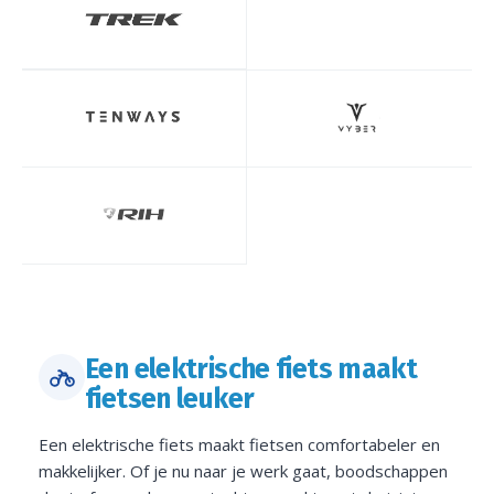
Een elektrische fiets maakt
fietsen leuker
Een elektrische fiets maakt fietsen comfortabeler en
makkelijker. Of je nu naar je werk gaat, boodschappen