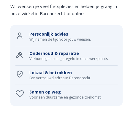
Wij wensen je veel fietsplezier en helpen je graag in
onze winkel in Barendrecht of online.
Persoonlijk advies
Wij nemen de tijd voor jouw wensen.
Onderhoud & reparatie
Vakkundig en snel geregeld in onze werkplaats.
Lokaal & betrokken
Een vertrouwd adres in Barendrecht.
Samen op weg
Voor een duurzame en gezonde toekomst.