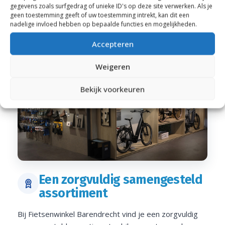
gegevens zoals surfgedrag of unieke ID's op deze site verwerken. Als je
geen toestemming geeft of uw toestemming intrekt, kan dit een
nadelige invloed hebben op bepaalde functies en mogelijkheden.
Accepteren
Weigeren
Bekijk voorkeuren
Een zorgvuldig samengesteld
assortiment
Bij Fietsenwinkel Barendrecht vind je een zorgvuldig