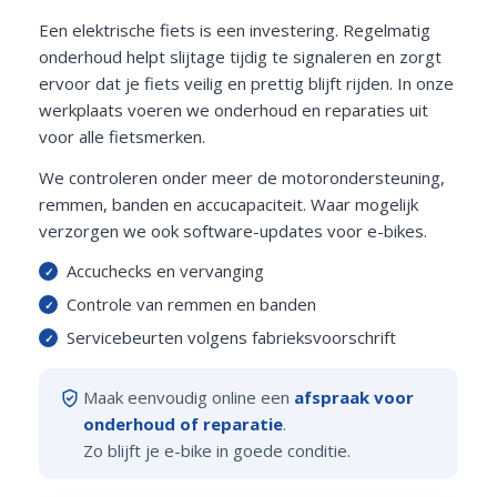
Een elektrische fiets is een investering. Regelmatig
onderhoud helpt slijtage tijdig te signaleren en zorgt
ervoor dat je fiets veilig en prettig blijft rijden. In onze
werkplaats voeren we onderhoud en reparaties uit
voor alle fietsmerken.
We controleren onder meer de motorondersteuning,
remmen, banden en accucapaciteit. Waar mogelijk
verzorgen we ook software-updates voor e-bikes.
Accuchecks en vervanging
Controle van remmen en banden
Servicebeurten volgens fabrieksvoorschrift
Maak eenvoudig online een
afspraak voor
onderhoud of reparatie
.
Zo blijft je e-bike in goede conditie.