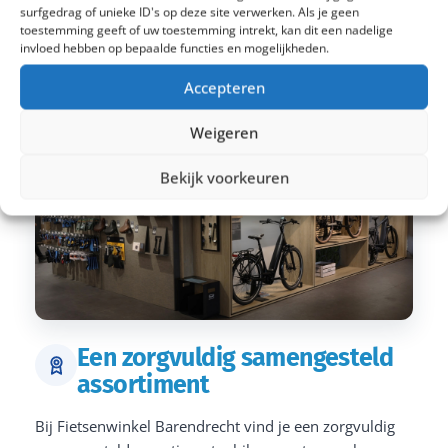
surfgedrag of unieke ID's op deze site verwerken. Als je geen
toestemming geeft of uw toestemming intrekt, kan dit een nadelige
invloed hebben op bepaalde functies en mogelijkheden.
Accepteren
Weigeren
Bekijk voorkeuren
Een zorgvuldig samengesteld
assortiment
Bij Fietsenwinkel Barendrecht vind je een zorgvuldig