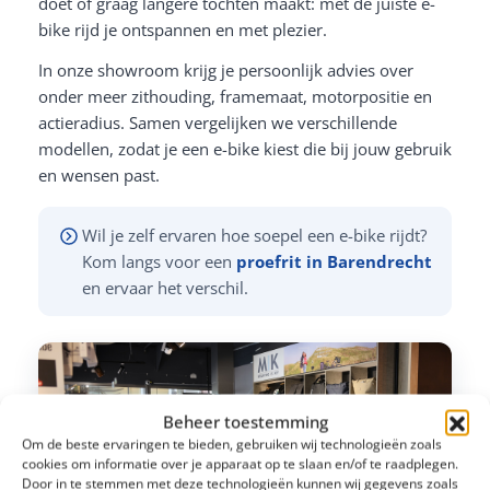
doet of graag langere tochten maakt: met de juiste e-
bike rijd je ontspannen en met plezier.
In onze showroom krijg je persoonlijk advies over
onder meer zithouding, framemaat, motorpositie en
actieradius. Samen vergelijken we verschillende
modellen, zodat je een e-bike kiest die bij jouw gebruik
en wensen past.
Wil je zelf ervaren hoe soepel een e-bike rijdt?
Kom langs voor een
proefrit in Barendrecht
en ervaar het verschil.
Beheer toestemming
Om de beste ervaringen te bieden, gebruiken wij technologieën zoals
cookies om informatie over je apparaat op te slaan en/of te raadplegen.
Door in te stemmen met deze technologieën kunnen wij gegevens zoals