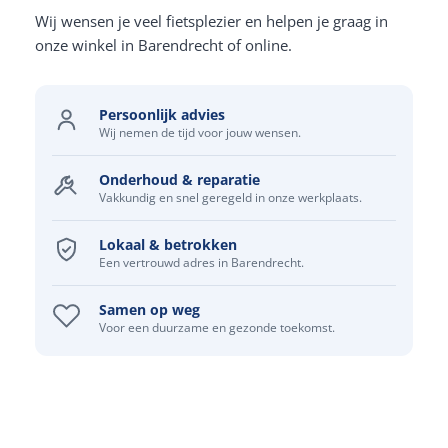
Wij wensen je veel fietsplezier en helpen je graag in
onze winkel in Barendrecht of online.
Persoonlijk advies
Wij nemen de tijd voor jouw wensen.
Onderhoud & reparatie
Vakkundig en snel geregeld in onze werkplaats.
Lokaal & betrokken
Een vertrouwd adres in Barendrecht.
Samen op weg
Voor een duurzame en gezonde toekomst.