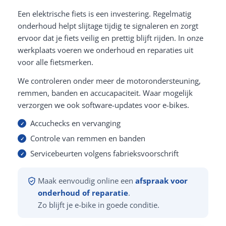
Een elektrische fiets is een investering. Regelmatig
onderhoud helpt slijtage tijdig te signaleren en zorgt
ervoor dat je fiets veilig en prettig blijft rijden. In onze
werkplaats voeren we onderhoud en reparaties uit
voor alle fietsmerken.
We controleren onder meer de motorondersteuning,
remmen, banden en accucapaciteit. Waar mogelijk
verzorgen we ook software-updates voor e-bikes.
Accuchecks en vervanging
Controle van remmen en banden
Servicebeurten volgens fabrieksvoorschrift
Maak eenvoudig online een
afspraak voor
onderhoud of reparatie
.
Zo blijft je e-bike in goede conditie.