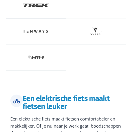
Een elektrische fiets maakt
fietsen leuker
Een elektrische fiets maakt fietsen comfortabeler en
makkelijker. Of je nu naar je werk gaat, boodschappen