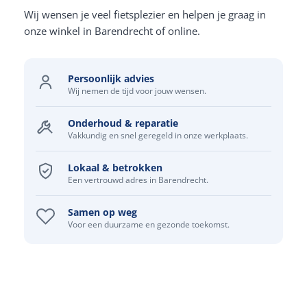
Wij wensen je veel fietsplezier en helpen je graag in
onze winkel in Barendrecht of online.
Persoonlijk advies
Wij nemen de tijd voor jouw wensen.
Onderhoud & reparatie
Vakkundig en snel geregeld in onze werkplaats.
Lokaal & betrokken
Een vertrouwd adres in Barendrecht.
Samen op weg
Voor een duurzame en gezonde toekomst.