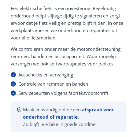
Een elektrische fiets is een investering. Regelmatig
onderhoud helpt slijtage tijdig te signaleren en zorgt
ervoor dat je fiets veilig en prettig blijft rijden. In onze
werkplaats voeren we onderhoud en reparaties uit
voor alle fietsmerken.
We controleren onder meer de motorondersteuning,
remmen, banden en accucapaciteit. Waar mogelijk
verzorgen we ook software-updates voor e-bikes.
Accuchecks en vervanging
Controle van remmen en banden
Servicebeurten volgens fabrieksvoorschrift
Maak eenvoudig online een
afspraak voor
onderhoud of reparatie
.
Zo blijft je e-bike in goede conditie.