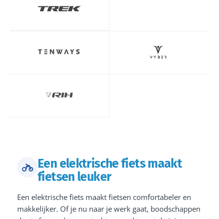
Een elektrische fiets maakt
fietsen leuker
Een elektrische fiets maakt fietsen comfortabeler en
makkelijker. Of je nu naar je werk gaat, boodschappen