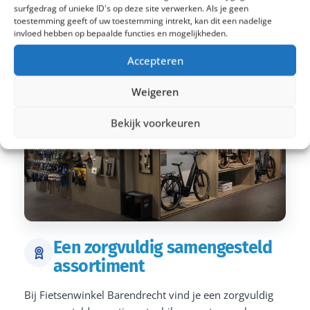
surfgedrag of unieke ID's op deze site verwerken. Als je geen
toestemming geeft of uw toestemming intrekt, kan dit een nadelige
invloed hebben op bepaalde functies en mogelijkheden.
Accepteren
Weigeren
Bekijk voorkeuren
Een zorgvuldig samengesteld
assortiment
Bij Fietsenwinkel Barendrecht vind je een zorgvuldig