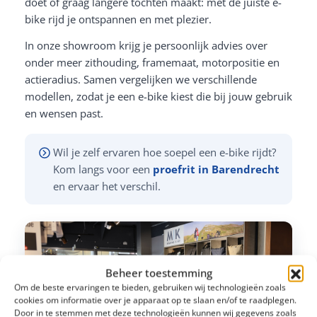
doet of graag langere tochten maakt: met de juiste e-
bike rijd je ontspannen en met plezier.
In onze showroom krijg je persoonlijk advies over
onder meer zithouding, framemaat, motorpositie en
actieradius. Samen vergelijken we verschillende
modellen, zodat je een e-bike kiest die bij jouw gebruik
en wensen past.
Wil je zelf ervaren hoe soepel een e-bike rijdt?
Kom langs voor een
proefrit in Barendrecht
en ervaar het verschil.
Beheer toestemming
Om de beste ervaringen te bieden, gebruiken wij technologieën zoals
cookies om informatie over je apparaat op te slaan en/of te raadplegen.
Door in te stemmen met deze technologieën kunnen wij gegevens zoals