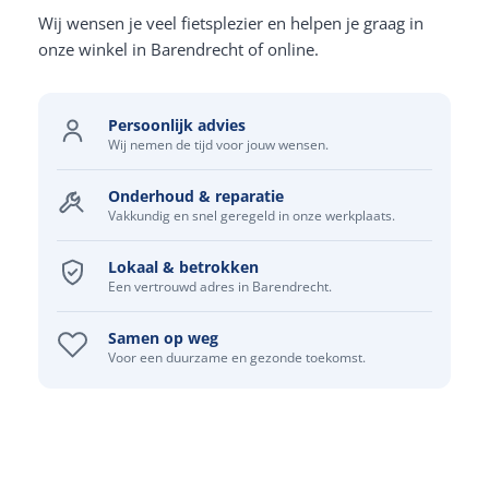
Wij wensen je veel fietsplezier en helpen je graag in
onze winkel in Barendrecht of online.
Persoonlijk advies
Wij nemen de tijd voor jouw wensen.
Onderhoud & reparatie
Vakkundig en snel geregeld in onze werkplaats.
Lokaal & betrokken
Een vertrouwd adres in Barendrecht.
Samen op weg
Voor een duurzame en gezonde toekomst.