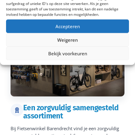
surfgedrag of unieke ID's op deze site verwerken. Als je geen
toestemming geeft of uw toestemming intrekt, kan dit een nadelige
invloed hebben op bepaalde functies en mogelijkheden.
Accepteren
Weigeren
Bekijk voorkeuren
Een zorgvuldig samengesteld
assortiment
Bij Fietsenwinkel Barendrecht vind je een zorgvuldig