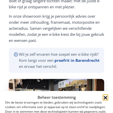
doet of graag langere tochten maakt: met de juiste e-
bike rijd je ontspannen en met plezier.
In onze showroom krijg je persoonlijk advies over
onder meer zithouding, framemaat, motorpositie en
actieradius. Samen vergelijken we verschillende
modellen, zodat je een e-bike kiest die bij jouw gebruik
en wensen past.
Wil je zelf ervaren hoe soepel een e-bike rijdt?
Kom langs voor een
proefrit in Barendrecht
en ervaar het verschil.
Beheer toestemming
Om de beste ervaringen te bieden, gebruiken wij technologieën zoals
cookies om informatie over je apparaat op te slaan en/of te raadplegen.
Door in te stemmen met deze technologieën kunnen wij gegevens zoals