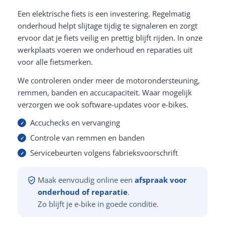
Een elektrische fiets is een investering. Regelmatig
onderhoud helpt slijtage tijdig te signaleren en zorgt
ervoor dat je fiets veilig en prettig blijft rijden. In onze
werkplaats voeren we onderhoud en reparaties uit
voor alle fietsmerken.
We controleren onder meer de motorondersteuning,
remmen, banden en accucapaciteit. Waar mogelijk
verzorgen we ook software-updates voor e-bikes.
Accuchecks en vervanging
Controle van remmen en banden
Servicebeurten volgens fabrieksvoorschrift
Maak eenvoudig online een
afspraak voor
onderhoud of reparatie
.
Zo blijft je e-bike in goede conditie.