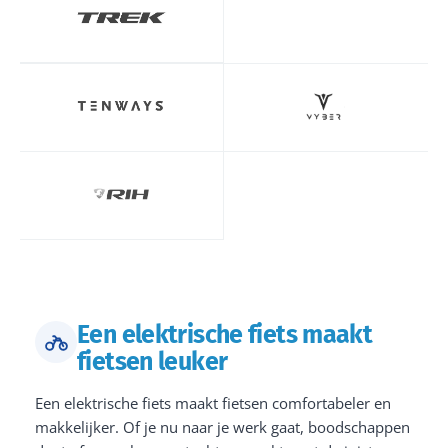
Een elektrische fiets maakt
fietsen leuker
Een elektrische fiets maakt fietsen comfortabeler en
makkelijker. Of je nu naar je werk gaat, boodschappen