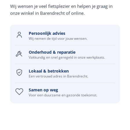
Wij wensen je veel fietsplezier en helpen je graag in
onze winkel in Barendrecht of online.
Persoonlijk advies
Wij nemen de tijd voor jouw wensen.
Onderhoud & reparatie
Vakkundig en snel geregeld in onze werkplaats.
Lokaal & betrokken
Een vertrouwd adres in Barendrecht.
Samen op weg
Voor een duurzame en gezonde toekomst.