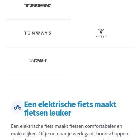
Een elektrische fiets maakt
fietsen leuker
Een elektrische fiets maakt fietsen comfortabeler en
makkelijker. Of je nu naar je werk gaat, boodschappen