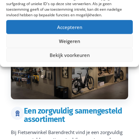
surfgedrag of unieke ID's op deze site verwerken. Als je geen
toestemming geeft of uw toestemming intrekt, kan dit een nadelige
invloed hebben op bepaalde functies en mogelijkheden.
Accepteren
Weigeren
Bekijk voorkeuren
Een zorgvuldig samengesteld
assortiment
Bij Fietsenwinkel Barendrecht vind je een zorgvuldig