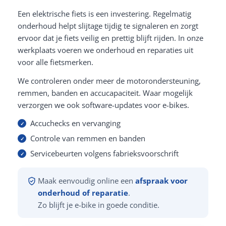
Een elektrische fiets is een investering. Regelmatig
onderhoud helpt slijtage tijdig te signaleren en zorgt
ervoor dat je fiets veilig en prettig blijft rijden. In onze
werkplaats voeren we onderhoud en reparaties uit
voor alle fietsmerken.
We controleren onder meer de motorondersteuning,
remmen, banden en accucapaciteit. Waar mogelijk
verzorgen we ook software-updates voor e-bikes.
Accuchecks en vervanging
Controle van remmen en banden
Servicebeurten volgens fabrieksvoorschrift
Maak eenvoudig online een
afspraak voor
onderhoud of reparatie
.
Zo blijft je e-bike in goede conditie.