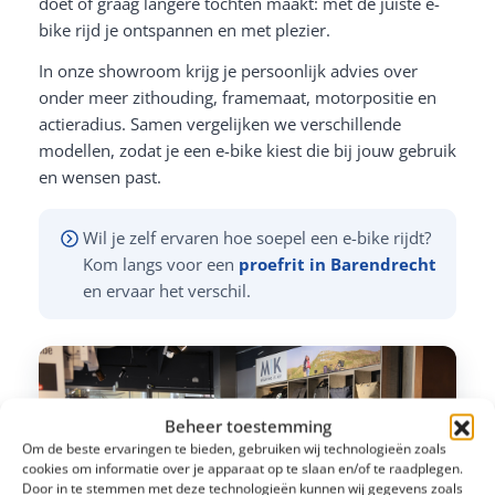
doet of graag langere tochten maakt: met de juiste e-
bike rijd je ontspannen en met plezier.
In onze showroom krijg je persoonlijk advies over
onder meer zithouding, framemaat, motorpositie en
actieradius. Samen vergelijken we verschillende
modellen, zodat je een e-bike kiest die bij jouw gebruik
en wensen past.
Wil je zelf ervaren hoe soepel een e-bike rijdt?
Kom langs voor een
proefrit in Barendrecht
en ervaar het verschil.
Beheer toestemming
Om de beste ervaringen te bieden, gebruiken wij technologieën zoals
cookies om informatie over je apparaat op te slaan en/of te raadplegen.
Door in te stemmen met deze technologieën kunnen wij gegevens zoals