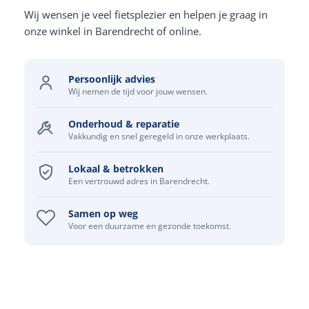
Wij wensen je veel fietsplezier en helpen je graag in
onze winkel in Barendrecht of online.
Persoonlijk advies
Wij nemen de tijd voor jouw wensen.
Onderhoud & reparatie
Vakkundig en snel geregeld in onze werkplaats.
Lokaal & betrokken
Een vertrouwd adres in Barendrecht.
Samen op weg
Voor een duurzame en gezonde toekomst.