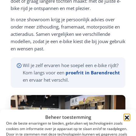
doet of graag langere tochten maakt: met de juiste e-
bike rijd je ontspannen en met plezier.
In onze showroom krijg je persoonlijk advies over
onder meer zithouding, framemaat, motorpositie en
actieradius. Samen vergelijken we verschillende
modellen, zodat je een e-bike kiest die bij jouw gebruik
en wensen past.
Wil je zelf ervaren hoe soepel een e-bike rijdt?
Kom langs voor een
proefrit in Barendrecht
en ervaar het verschil.
Beheer toestemming
Om de beste ervaringen te bieden, gebruiken wij technologieën zoals
cookies om informatie over je apparaat op te slaan en/of te raadplegen.
Door in te stemmen met deze technologieën kunnen wij gegevens zoals