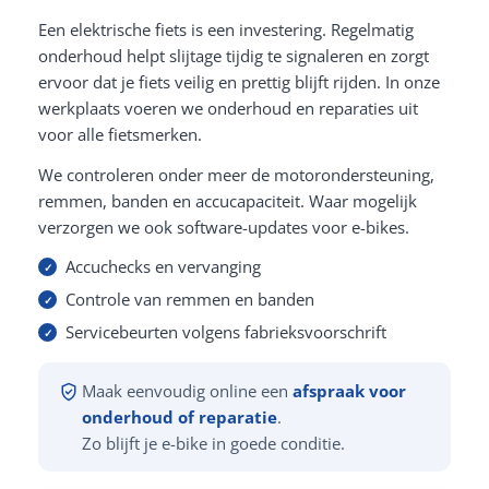
Een elektrische fiets is een investering. Regelmatig
onderhoud helpt slijtage tijdig te signaleren en zorgt
ervoor dat je fiets veilig en prettig blijft rijden. In onze
werkplaats voeren we onderhoud en reparaties uit
voor alle fietsmerken.
We controleren onder meer de motorondersteuning,
remmen, banden en accucapaciteit. Waar mogelijk
verzorgen we ook software-updates voor e-bikes.
Accuchecks en vervanging
Controle van remmen en banden
Servicebeurten volgens fabrieksvoorschrift
Maak eenvoudig online een
afspraak voor
onderhoud of reparatie
.
Zo blijft je e-bike in goede conditie.