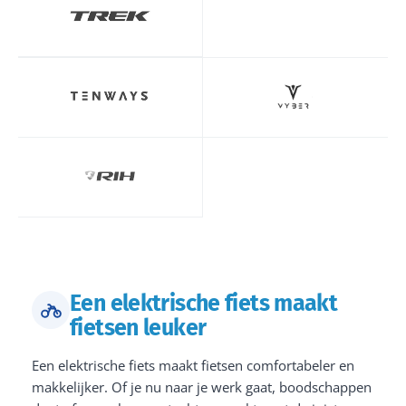
Een elektrische fiets maakt
fietsen leuker
Een elektrische fiets maakt fietsen comfortabeler en
makkelijker. Of je nu naar je werk gaat, boodschappen