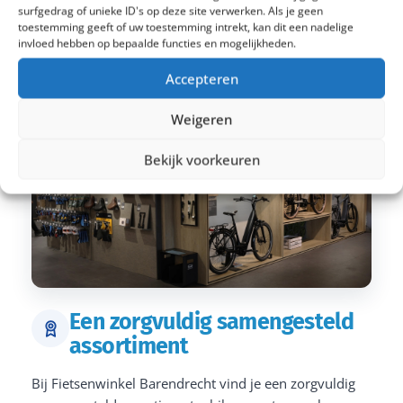
surfgedrag of unieke ID's op deze site verwerken. Als je geen
toestemming geeft of uw toestemming intrekt, kan dit een nadelige
invloed hebben op bepaalde functies en mogelijkheden.
Accepteren
Weigeren
Bekijk voorkeuren
Een zorgvuldig samengesteld
assortiment
Bij Fietsenwinkel Barendrecht vind je een zorgvuldig