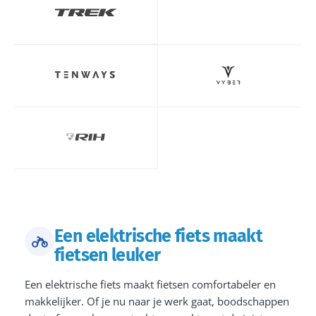
Een elektrische fiets maakt
fietsen leuker
Een elektrische fiets maakt fietsen comfortabeler en
makkelijker. Of je nu naar je werk gaat, boodschappen