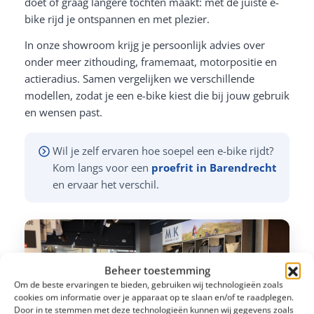
doet of graag langere tochten maakt: met de juiste e-
bike rijd je ontspannen en met plezier.
In onze showroom krijg je persoonlijk advies over
onder meer zithouding, framemaat, motorpositie en
actieradius. Samen vergelijken we verschillende
modellen, zodat je een e-bike kiest die bij jouw gebruik
en wensen past.
Wil je zelf ervaren hoe soepel een e-bike rijdt?
Kom langs voor een
proefrit in Barendrecht
en ervaar het verschil.
Beheer toestemming
Om de beste ervaringen te bieden, gebruiken wij technologieën zoals
cookies om informatie over je apparaat op te slaan en/of te raadplegen.
Door in te stemmen met deze technologieën kunnen wij gegevens zoals