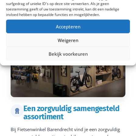
surfgedrag of unieke ID's op deze site verwerken. Als je geen
toestemming geeft of uw toestemming intrekt, kan dit een nadelige
invloed hebben op bepaalde functies en mogelijkheden.
Accepteren
Weigeren
Bekijk voorkeuren
Een zorgvuldig samengesteld
assortiment
Bij Fietsenwinkel Barendrecht vind je een zorgvuldig