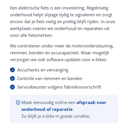
Een elektrische fiets is een investering. Regelmatig
onderhoud helpt slijtage tijdig te signaleren en zorgt
ervoor dat je fiets veilig en prettig blijft rijden. In onze
werkplaats voeren we onderhoud en reparaties uit
voor alle fietsmerken.
We controleren onder meer de motorondersteuning,
remmen, banden en accucapaciteit. Waar mogelijk
verzorgen we ook software-updates voor e-bikes.
Accuchecks en vervanging
Controle van remmen en banden
Servicebeurten volgens fabrieksvoorschrift
Maak eenvoudig online een
afspraak voor
onderhoud of reparatie
.
Zo blijft je e-bike in goede conditie.