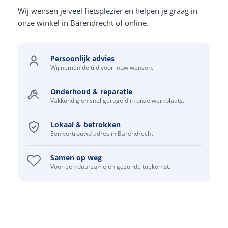
Wij wensen je veel fietsplezier en helpen je graag in
onze winkel in Barendrecht of online.
Persoonlijk advies
Wij nemen de tijd voor jouw wensen.
Onderhoud & reparatie
Vakkundig en snel geregeld in onze werkplaats.
Lokaal & betrokken
Een vertrouwd adres in Barendrecht.
Samen op weg
Voor een duurzame en gezonde toekomst.