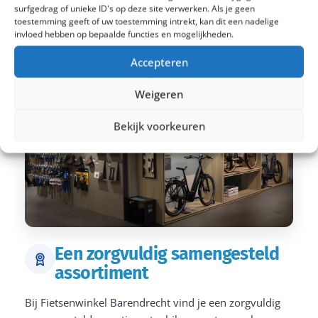
surfgedrag of unieke ID's op deze site verwerken. Als je geen
toestemming geeft of uw toestemming intrekt, kan dit een nadelige
invloed hebben op bepaalde functies en mogelijkheden.
Accepteren
Weigeren
Bekijk voorkeuren
Een zorgvuldig samengesteld
assortiment
Bij Fietsenwinkel Barendrecht vind je een zorgvuldig