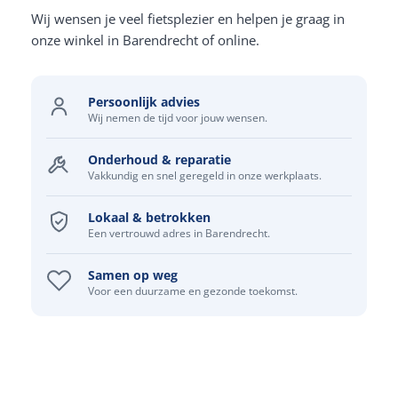
Wij wensen je veel fietsplezier en helpen je graag in
onze winkel in Barendrecht of online.
Persoonlijk advies
Wij nemen de tijd voor jouw wensen.
Onderhoud & reparatie
Vakkundig en snel geregeld in onze werkplaats.
Lokaal & betrokken
Een vertrouwd adres in Barendrecht.
Samen op weg
Voor een duurzame en gezonde toekomst.