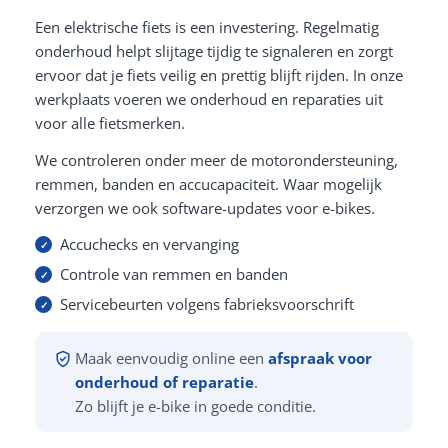
Een elektrische fiets is een investering. Regelmatig
onderhoud helpt slijtage tijdig te signaleren en zorgt
ervoor dat je fiets veilig en prettig blijft rijden. In onze
werkplaats voeren we onderhoud en reparaties uit
voor alle fietsmerken.
We controleren onder meer de motorondersteuning,
remmen, banden en accucapaciteit. Waar mogelijk
verzorgen we ook software-updates voor e-bikes.
Accuchecks en vervanging
Controle van remmen en banden
Servicebeurten volgens fabrieksvoorschrift
Maak eenvoudig online een
afspraak voor
onderhoud of reparatie
.
Zo blijft je e-bike in goede conditie.