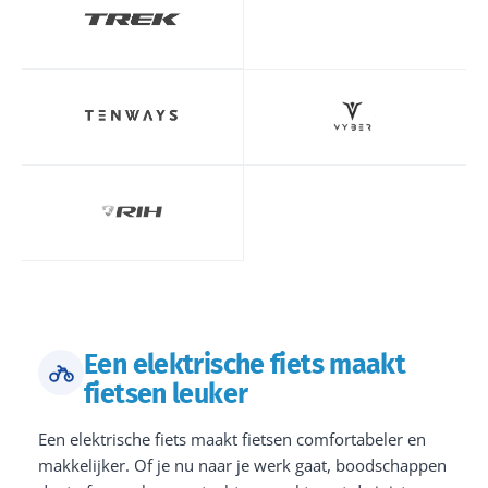
Een elektrische fiets maakt
fietsen leuker
Een elektrische fiets maakt fietsen comfortabeler en
makkelijker. Of je nu naar je werk gaat, boodschappen