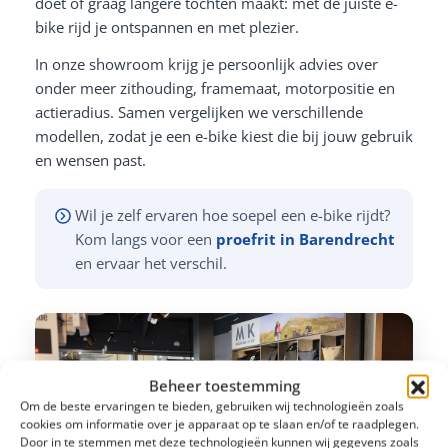
doet of graag langere tochten maakt: met de juiste e-
bike rijd je ontspannen en met plezier.
In onze showroom krijg je persoonlijk advies over
onder meer zithouding, framemaat, motorpositie en
actieradius. Samen vergelijken we verschillende
modellen, zodat je een e-bike kiest die bij jouw gebruik
en wensen past.
Wil je zelf ervaren hoe soepel een e-bike rijdt?
Kom langs voor een
proefrit in Barendrecht
en ervaar het verschil.
Beheer toestemming
Om de beste ervaringen te bieden, gebruiken wij technologieën zoals
cookies om informatie over je apparaat op te slaan en/of te raadplegen.
Door in te stemmen met deze technologieën kunnen wij gegevens zoals