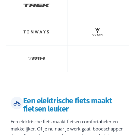
Een elektrische fiets maakt
fietsen leuker
Een elektrische fiets maakt fietsen comfortabeler en
makkelijker. Of je nu naar je werk gaat, boodschappen