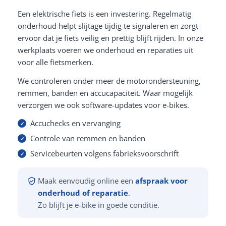
Een elektrische fiets is een investering. Regelmatig
onderhoud helpt slijtage tijdig te signaleren en zorgt
ervoor dat je fiets veilig en prettig blijft rijden. In onze
werkplaats voeren we onderhoud en reparaties uit
voor alle fietsmerken.
We controleren onder meer de motorondersteuning,
remmen, banden en accucapaciteit. Waar mogelijk
verzorgen we ook software-updates voor e-bikes.
Accuchecks en vervanging
Controle van remmen en banden
Servicebeurten volgens fabrieksvoorschrift
Maak eenvoudig online een
afspraak voor
onderhoud of reparatie
.
Zo blijft je e-bike in goede conditie.