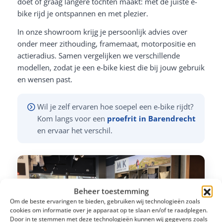
doet of graag langere tochten maakt: met de juiste e-
bike rijd je ontspannen en met plezier.
In onze showroom krijg je persoonlijk advies over
onder meer zithouding, framemaat, motorpositie en
actieradius. Samen vergelijken we verschillende
modellen, zodat je een e-bike kiest die bij jouw gebruik
en wensen past.
Wil je zelf ervaren hoe soepel een e-bike rijdt?
Kom langs voor een
proefrit in Barendrecht
en ervaar het verschil.
Beheer toestemming
Om de beste ervaringen te bieden, gebruiken wij technologieën zoals
cookies om informatie over je apparaat op te slaan en/of te raadplegen.
Door in te stemmen met deze technologieën kunnen wij gegevens zoals