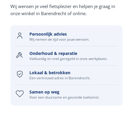
Wij wensen je veel fietsplezier en helpen je graag in
onze winkel in Barendrecht of online.
Persoonlijk advies
Wij nemen de tijd voor jouw wensen.
Onderhoud & reparatie
Vakkundig en snel geregeld in onze werkplaats.
Lokaal & betrokken
Een vertrouwd adres in Barendrecht.
Samen op weg
Voor een duurzame en gezonde toekomst.