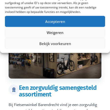
surfgedrag of unieke ID's op deze site verwerken. Als je geen
toestemming geeft of uw toestemming intrekt, kan dit een nadelige
invloed hebben op bepaalde functies en mogelijkheden.
Accepteren
Weigeren
Bekijk voorkeuren
Een zorgvuldig samengesteld
assortiment
Bij Fietsenwinkel Barendrecht vind je een zorgvuldig