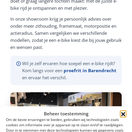
doet of graag langere tochten maakt: met de juiste e-
bike rijd je ontspannen en met plezier.
In onze showroom krijg je persoonlijk advies over
onder meer zithouding, framemaat, motorpositie en
actieradius. Samen vergelijken we verschillende
modellen, zodat je een e-bike kiest die bij jouw gebruik
en wensen past.
Wil je zelf ervaren hoe soepel een e-bike rijdt?
Kom langs voor een
proefrit in Barendrecht
en ervaar het verschil.
Beheer toestemming
Om de beste ervaringen te bieden, gebruiken wij technologieën zoals
cookies om informatie over je apparaat op te slaan en/of te raadplegen.
Door in te stemmen met deze technologieën kunnen wij gegevens zoals