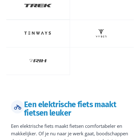
Een elektrische fiets maakt
fietsen leuker
Een elektrische fiets maakt fietsen comfortabeler en
makkelijker. Of je nu naar je werk gaat, boodschappen