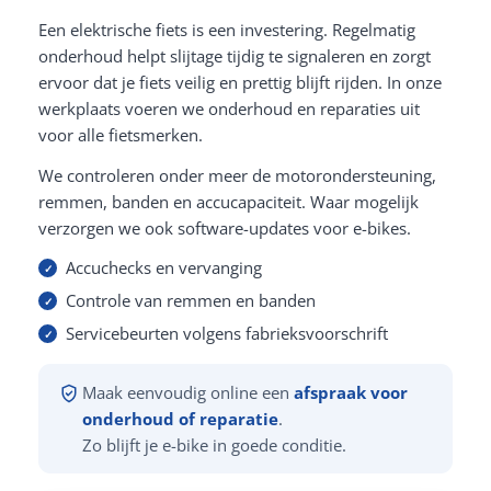
Een elektrische fiets is een investering. Regelmatig
onderhoud helpt slijtage tijdig te signaleren en zorgt
ervoor dat je fiets veilig en prettig blijft rijden. In onze
werkplaats voeren we onderhoud en reparaties uit
voor alle fietsmerken.
We controleren onder meer de motorondersteuning,
remmen, banden en accucapaciteit. Waar mogelijk
verzorgen we ook software-updates voor e-bikes.
Accuchecks en vervanging
Controle van remmen en banden
Servicebeurten volgens fabrieksvoorschrift
Maak eenvoudig online een
afspraak voor
onderhoud of reparatie
.
Zo blijft je e-bike in goede conditie.