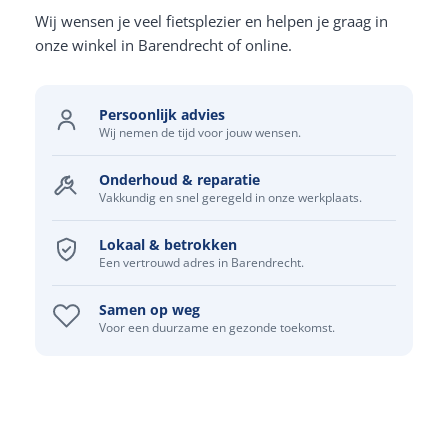
Wij wensen je veel fietsplezier en helpen je graag in
onze winkel in Barendrecht of online.
Persoonlijk advies
Wij nemen de tijd voor jouw wensen.
Onderhoud & reparatie
Vakkundig en snel geregeld in onze werkplaats.
Lokaal & betrokken
Een vertrouwd adres in Barendrecht.
Samen op weg
Voor een duurzame en gezonde toekomst.