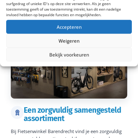
surfgedrag of unieke ID's op deze site verwerken. Als je geen
toestemming geeft of uw toestemming intrekt, kan dit een nadelige
invloed hebben op bepaalde functies en mogelijkheden.
Accepteren
Weigeren
Bekijk voorkeuren
Een zorgvuldig samengesteld
assortiment
Bij Fietsenwinkel Barendrecht vind je een zorgvuldig