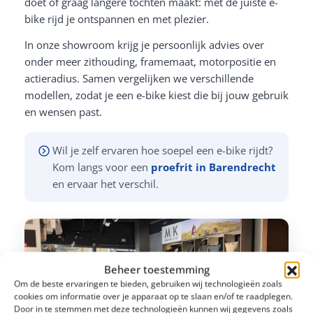
doet of graag langere tochten maakt: met de juiste e-
bike rijd je ontspannen en met plezier.
In onze showroom krijg je persoonlijk advies over
onder meer zithouding, framemaat, motorpositie en
actieradius. Samen vergelijken we verschillende
modellen, zodat je een e-bike kiest die bij jouw gebruik
en wensen past.
Wil je zelf ervaren hoe soepel een e-bike rijdt?
Kom langs voor een
proefrit in Barendrecht
en ervaar het verschil.
Beheer toestemming
Om de beste ervaringen te bieden, gebruiken wij technologieën zoals
cookies om informatie over je apparaat op te slaan en/of te raadplegen.
Door in te stemmen met deze technologieën kunnen wij gegevens zoals