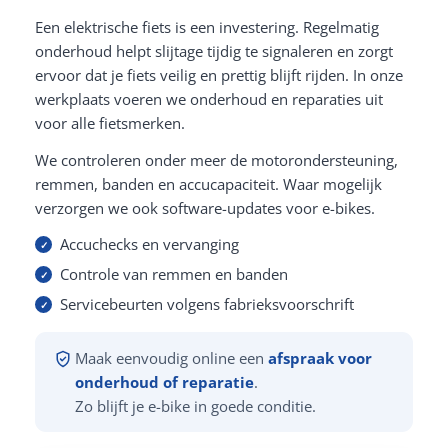
Een elektrische fiets is een investering. Regelmatig
onderhoud helpt slijtage tijdig te signaleren en zorgt
ervoor dat je fiets veilig en prettig blijft rijden. In onze
werkplaats voeren we onderhoud en reparaties uit
voor alle fietsmerken.
We controleren onder meer de motorondersteuning,
remmen, banden en accucapaciteit. Waar mogelijk
verzorgen we ook software-updates voor e-bikes.
Accuchecks en vervanging
Controle van remmen en banden
Servicebeurten volgens fabrieksvoorschrift
Maak eenvoudig online een
afspraak voor
onderhoud of reparatie
.
Zo blijft je e-bike in goede conditie.