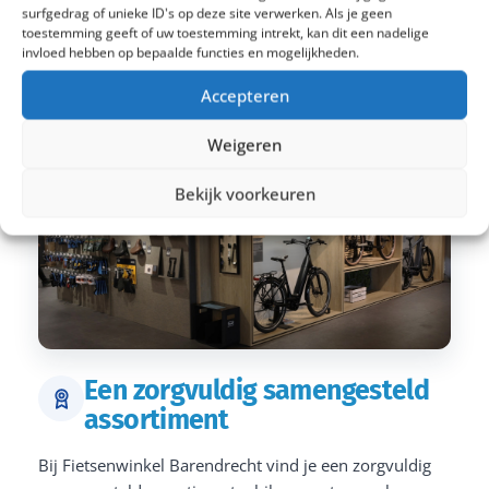
surfgedrag of unieke ID's op deze site verwerken. Als je geen
toestemming geeft of uw toestemming intrekt, kan dit een nadelige
invloed hebben op bepaalde functies en mogelijkheden.
Accepteren
Weigeren
Bekijk voorkeuren
Een zorgvuldig samengesteld
assortiment
Bij Fietsenwinkel Barendrecht vind je een zorgvuldig