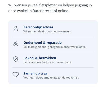
Wij wensen je veel fietsplezier en helpen je graag in
onze winkel in Barendrecht of online.
Persoonlijk advies
Wij nemen de tijd voor jouw wensen.
Onderhoud & reparatie
Vakkundig en snel geregeld in onze werkplaats.
Lokaal & betrokken
Een vertrouwd adres in Barendrecht.
Samen op weg
Voor een duurzame en gezonde toekomst.