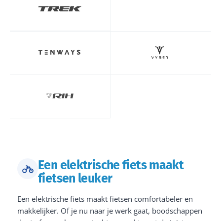
Een elektrische fiets maakt
fietsen leuker
Een elektrische fiets maakt fietsen comfortabeler en
makkelijker. Of je nu naar je werk gaat, boodschappen