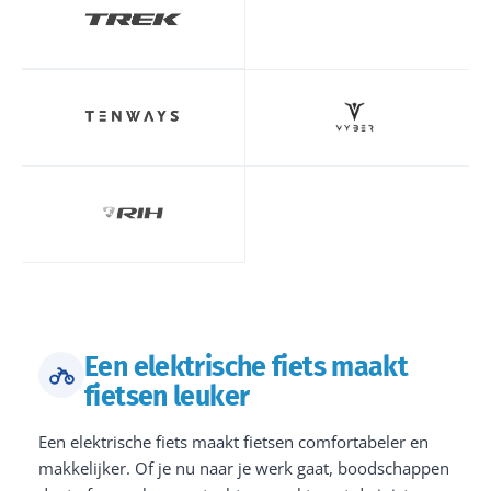
Een elektrische fiets maakt
fietsen leuker
Een elektrische fiets maakt fietsen comfortabeler en
makkelijker. Of je nu naar je werk gaat, boodschappen