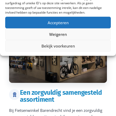
surfgedrag of unieke ID's op deze site verwerken. Als je geen
toestemming geeft of uw toestemming intrekt, kan dit een nadelige
invloed hebben op bepaalde functies en mogelijkheden.
Accepteren
Weigeren
Bekijk voorkeuren
Een zorgvuldig samengesteld
assortiment
Bij Fietsenwinkel Barendrecht vind je een zorgvuldig