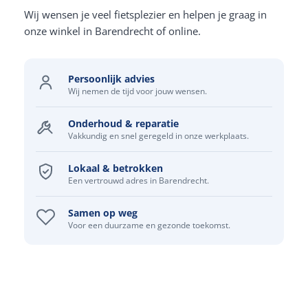
Wij wensen je veel fietsplezier en helpen je graag in
onze winkel in Barendrecht of online.
Persoonlijk advies
Wij nemen de tijd voor jouw wensen.
Onderhoud & reparatie
Vakkundig en snel geregeld in onze werkplaats.
Lokaal & betrokken
Een vertrouwd adres in Barendrecht.
Samen op weg
Voor een duurzame en gezonde toekomst.