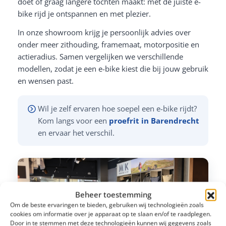
doet of graag langere tochten maakt: met de juiste e-
bike rijd je ontspannen en met plezier.
In onze showroom krijg je persoonlijk advies over
onder meer zithouding, framemaat, motorpositie en
actieradius. Samen vergelijken we verschillende
modellen, zodat je een e-bike kiest die bij jouw gebruik
en wensen past.
Wil je zelf ervaren hoe soepel een e-bike rijdt?
Kom langs voor een
proefrit in Barendrecht
en ervaar het verschil.
Beheer toestemming
Om de beste ervaringen te bieden, gebruiken wij technologieën zoals
cookies om informatie over je apparaat op te slaan en/of te raadplegen.
Door in te stemmen met deze technologieën kunnen wij gegevens zoals