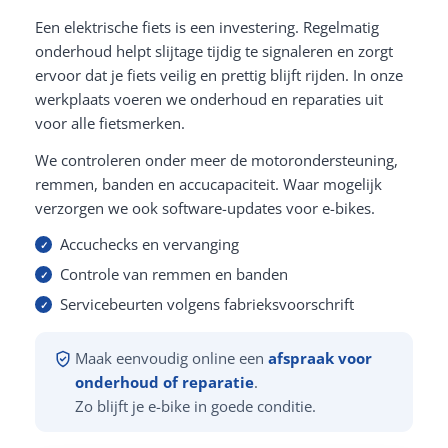
Een elektrische fiets is een investering. Regelmatig
onderhoud helpt slijtage tijdig te signaleren en zorgt
ervoor dat je fiets veilig en prettig blijft rijden. In onze
werkplaats voeren we onderhoud en reparaties uit
voor alle fietsmerken.
We controleren onder meer de motorondersteuning,
remmen, banden en accucapaciteit. Waar mogelijk
verzorgen we ook software-updates voor e-bikes.
Accuchecks en vervanging
Controle van remmen en banden
Servicebeurten volgens fabrieksvoorschrift
Maak eenvoudig online een
afspraak voor
onderhoud of reparatie
.
Zo blijft je e-bike in goede conditie.