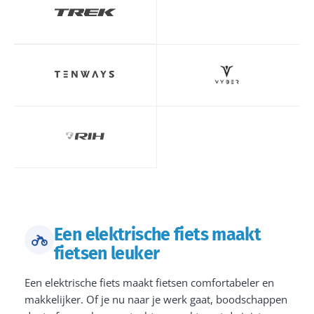
Een elektrische fiets maakt
fietsen leuker
Een elektrische fiets maakt fietsen comfortabeler en
makkelijker. Of je nu naar je werk gaat, boodschappen