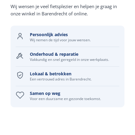
Wij wensen je veel fietsplezier en helpen je graag in
onze winkel in Barendrecht of online.
Persoonlijk advies
Wij nemen de tijd voor jouw wensen.
Onderhoud & reparatie
Vakkundig en snel geregeld in onze werkplaats.
Lokaal & betrokken
Een vertrouwd adres in Barendrecht.
Samen op weg
Voor een duurzame en gezonde toekomst.