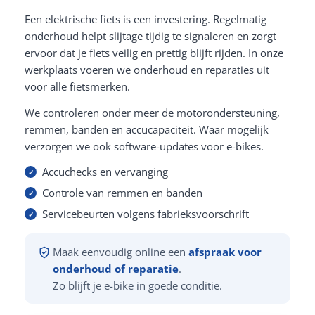
Een elektrische fiets is een investering. Regelmatig
onderhoud helpt slijtage tijdig te signaleren en zorgt
ervoor dat je fiets veilig en prettig blijft rijden. In onze
werkplaats voeren we onderhoud en reparaties uit
voor alle fietsmerken.
We controleren onder meer de motorondersteuning,
remmen, banden en accucapaciteit. Waar mogelijk
verzorgen we ook software-updates voor e-bikes.
Accuchecks en vervanging
Controle van remmen en banden
Servicebeurten volgens fabrieksvoorschrift
Maak eenvoudig online een
afspraak voor
onderhoud of reparatie
.
Zo blijft je e-bike in goede conditie.