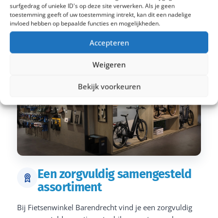
surfgedrag of unieke ID's op deze site verwerken. Als je geen
toestemming geeft of uw toestemming intrekt, kan dit een nadelige
invloed hebben op bepaalde functies en mogelijkheden.
Accepteren
Weigeren
Bekijk voorkeuren
Een zorgvuldig samengesteld
assortiment
Bij Fietsenwinkel Barendrecht vind je een zorgvuldig