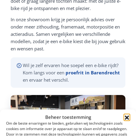
doet of graag langere tochten maakt: met de juiste e-
bike rijd je ontspannen en met plezier.
In onze showroom krijg je persoonlijk advies over
onder meer zithouding, framemaat, motorpositie en
actieradius. Samen vergelijken we verschillende
modellen, zodat je een e-bike kiest die bij jouw gebruik
en wensen past.
Wil je zelf ervaren hoe soepel een e-bike rijdt?
Kom langs voor een
proefrit in Barendrecht
en ervaar het verschil.
Beheer toestemming
Om de beste ervaringen te bieden, gebruiken wij technologieën zoals
cookies om informatie over je apparaat op te slaan en/of te raadplegen.
Door in te stemmen met deze technologieën kunnen wij gegevens zoals