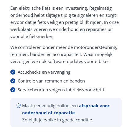
Een elektrische fiets is een investering. Regelmatig
onderhoud helpt slijtage tijdig te signaleren en zorgt
ervoor dat je fiets veilig en prettig blijft rijden. In onze
werkplaats voeren we onderhoud en reparaties uit
voor alle fietsmerken.
We controleren onder meer de motorondersteuning,
remmen, banden en accucapaciteit. Waar mogelijk
verzorgen we ook software-updates voor e-bikes.
Accuchecks en vervanging
Controle van remmen en banden
Servicebeurten volgens fabrieksvoorschrift
Maak eenvoudig online een
afspraak voor
onderhoud of reparatie
.
Zo blijft je e-bike in goede conditie.