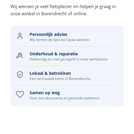
Wij wensen je veel fietsplezier en helpen je graag in
onze winkel in Barendrecht of online.
Persoonlijk advies
Wij nemen de tijd voor jouw wensen.
Onderhoud & reparatie
Vakkundig en snel geregeld in onze werkplaats.
Lokaal & betrokken
Een vertrouwd adres in Barendrecht.
Samen op weg
Voor een duurzame en gezonde toekomst.