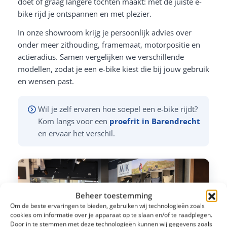
doet of graag langere tochten maakt: met de juiste e-
bike rijd je ontspannen en met plezier.
In onze showroom krijg je persoonlijk advies over
onder meer zithouding, framemaat, motorpositie en
actieradius. Samen vergelijken we verschillende
modellen, zodat je een e-bike kiest die bij jouw gebruik
en wensen past.
Wil je zelf ervaren hoe soepel een e-bike rijdt?
Kom langs voor een
proefrit in Barendrecht
en ervaar het verschil.
Beheer toestemming
Om de beste ervaringen te bieden, gebruiken wij technologieën zoals
cookies om informatie over je apparaat op te slaan en/of te raadplegen.
Door in te stemmen met deze technologieën kunnen wij gegevens zoals