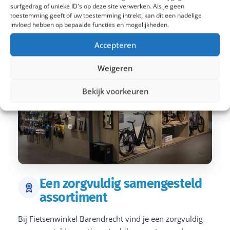
surfgedrag of unieke ID's op deze site verwerken. Als je geen
toestemming geeft of uw toestemming intrekt, kan dit een nadelige
invloed hebben op bepaalde functies en mogelijkheden.
Accepteren
Weigeren
Bekijk voorkeuren
Een zorgvuldig samengesteld
assortiment
Bij Fietsenwinkel Barendrecht vind je een zorgvuldig