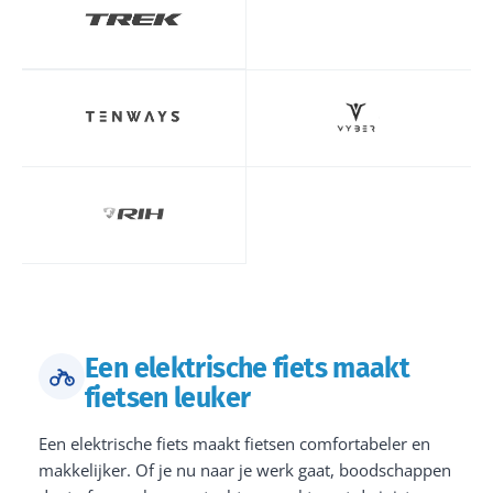
Een elektrische fiets maakt
fietsen leuker
Een elektrische fiets maakt fietsen comfortabeler en
makkelijker. Of je nu naar je werk gaat, boodschappen