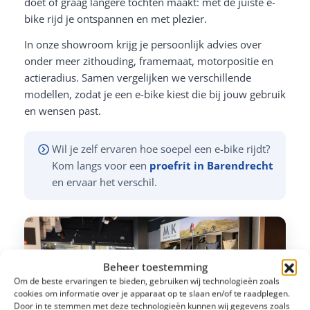
doet of graag langere tochten maakt: met de juiste e-
bike rijd je ontspannen en met plezier.
In onze showroom krijg je persoonlijk advies over
onder meer zithouding, framemaat, motorpositie en
actieradius. Samen vergelijken we verschillende
modellen, zodat je een e-bike kiest die bij jouw gebruik
en wensen past.
Wil je zelf ervaren hoe soepel een e-bike rijdt?
Kom langs voor een
proefrit in Barendrecht
en ervaar het verschil.
Beheer toestemming
Om de beste ervaringen te bieden, gebruiken wij technologieën zoals
cookies om informatie over je apparaat op te slaan en/of te raadplegen.
Door in te stemmen met deze technologieën kunnen wij gegevens zoals