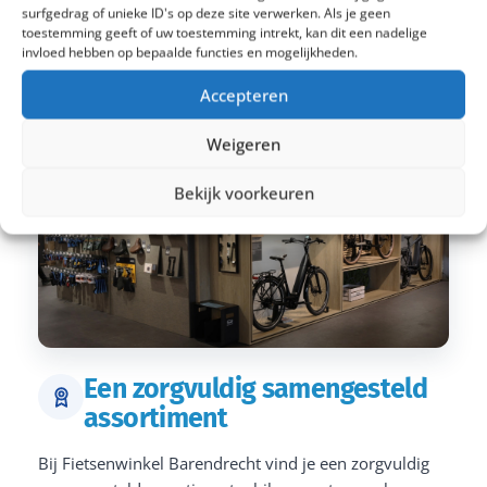
surfgedrag of unieke ID's op deze site verwerken. Als je geen
toestemming geeft of uw toestemming intrekt, kan dit een nadelige
invloed hebben op bepaalde functies en mogelijkheden.
Accepteren
Weigeren
Bekijk voorkeuren
Een zorgvuldig samengesteld
assortiment
Bij Fietsenwinkel Barendrecht vind je een zorgvuldig