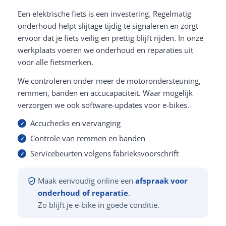
Een elektrische fiets is een investering. Regelmatig
onderhoud helpt slijtage tijdig te signaleren en zorgt
ervoor dat je fiets veilig en prettig blijft rijden. In onze
werkplaats voeren we onderhoud en reparaties uit
voor alle fietsmerken.
We controleren onder meer de motorondersteuning,
remmen, banden en accucapaciteit. Waar mogelijk
verzorgen we ook software-updates voor e-bikes.
Accuchecks en vervanging
Controle van remmen en banden
Servicebeurten volgens fabrieksvoorschrift
Maak eenvoudig online een
afspraak voor
onderhoud of reparatie
.
Zo blijft je e-bike in goede conditie.