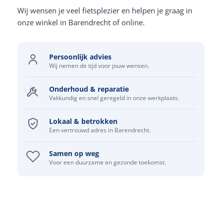
Wij wensen je veel fietsplezier en helpen je graag in
onze winkel in Barendrecht of online.
Persoonlijk advies
Wij nemen de tijd voor jouw wensen.
Onderhoud & reparatie
Vakkundig en snel geregeld in onze werkplaats.
Lokaal & betrokken
Een vertrouwd adres in Barendrecht.
Samen op weg
Voor een duurzame en gezonde toekomst.