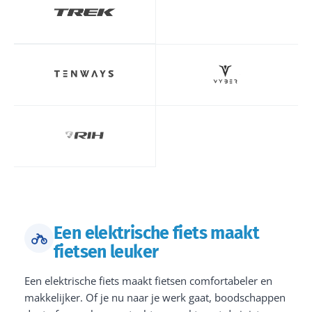
Een elektrische fiets maakt
fietsen leuker
Een elektrische fiets maakt fietsen comfortabeler en
makkelijker. Of je nu naar je werk gaat, boodschappen