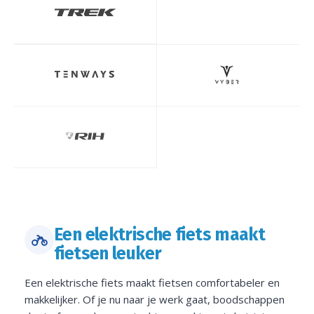
Een elektrische fiets maakt
fietsen leuker
Een elektrische fiets maakt fietsen comfortabeler en
makkelijker. Of je nu naar je werk gaat, boodschappen