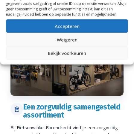
gegevens zoals surfgedrag of unieke ID's op deze site verwerken. Als je
geen toestemming geeft of uw toestemming intrekt, kan dit een
nadelige invloed hebben op bepaalde functies en mogelijkheden.
Accepteren
Weigeren
Bekijk voorkeuren
Een zorgvuldig samengesteld
assortiment
Bij Fietsenwinkel Barendrecht vind je een zorgvuldig