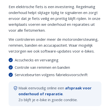
Een elektrische fiets is een investering. Regelmatig
onderhoud helpt slijtage tijdig te signaleren en zorgt
ervoor dat je fiets veilig en prettig blijft rijden. In onze
werkplaats voeren we onderhoud en reparaties uit
voor alle fietsmerken.
We controleren onder meer de motorondersteuning,
remmen, banden en accucapaciteit. Waar mogelijk
verzorgen we ook software-updates voor e-bikes.
Accuchecks en vervanging
Controle van remmen en banden
Servicebeurten volgens fabrieksvoorschrift
Maak eenvoudig online een
afspraak voor
onderhoud of reparatie
.
Zo blijft je e-bike in goede conditie.