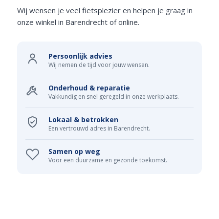
Wij wensen je veel fietsplezier en helpen je graag in
onze winkel in Barendrecht of online.
Persoonlijk advies
Wij nemen de tijd voor jouw wensen.
Onderhoud & reparatie
Vakkundig en snel geregeld in onze werkplaats.
Lokaal & betrokken
Een vertrouwd adres in Barendrecht.
Samen op weg
Voor een duurzame en gezonde toekomst.