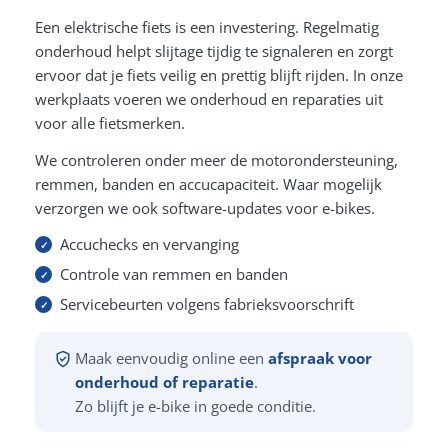
Een elektrische fiets is een investering. Regelmatig
onderhoud helpt slijtage tijdig te signaleren en zorgt
ervoor dat je fiets veilig en prettig blijft rijden. In onze
werkplaats voeren we onderhoud en reparaties uit
voor alle fietsmerken.
We controleren onder meer de motorondersteuning,
remmen, banden en accucapaciteit. Waar mogelijk
verzorgen we ook software-updates voor e-bikes.
Accuchecks en vervanging
Controle van remmen en banden
Servicebeurten volgens fabrieksvoorschrift
Maak eenvoudig online een
afspraak voor
onderhoud of reparatie
.
Zo blijft je e-bike in goede conditie.