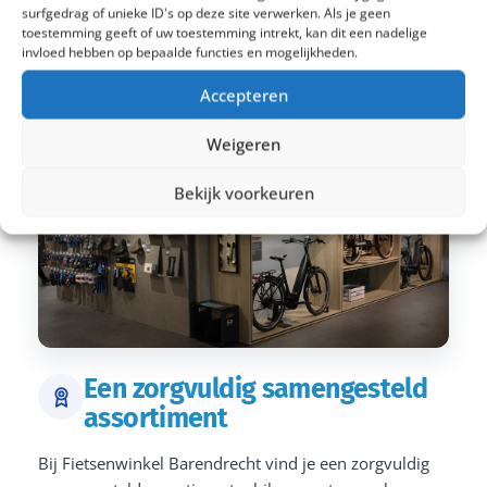
surfgedrag of unieke ID's op deze site verwerken. Als je geen
toestemming geeft of uw toestemming intrekt, kan dit een nadelige
invloed hebben op bepaalde functies en mogelijkheden.
Accepteren
Weigeren
Bekijk voorkeuren
Een zorgvuldig samengesteld
assortiment
Bij Fietsenwinkel Barendrecht vind je een zorgvuldig