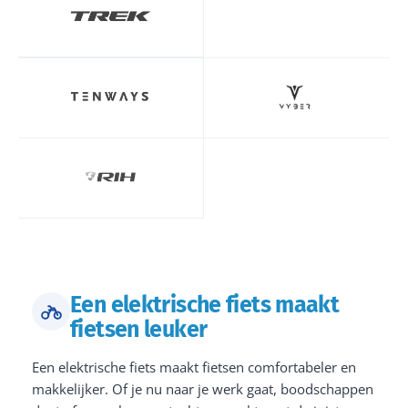
Een elektrische fiets maakt
fietsen leuker
Een elektrische fiets maakt fietsen comfortabeler en
makkelijker. Of je nu naar je werk gaat, boodschappen