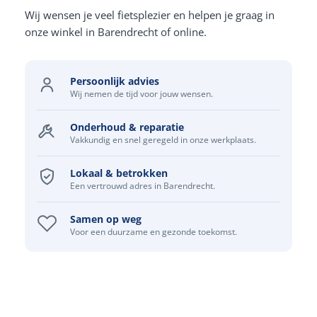
Wij wensen je veel fietsplezier en helpen je graag in
onze winkel in Barendrecht of online.
Persoonlijk advies
Wij nemen de tijd voor jouw wensen.
Onderhoud & reparatie
Vakkundig en snel geregeld in onze werkplaats.
Lokaal & betrokken
Een vertrouwd adres in Barendrecht.
Samen op weg
Voor een duurzame en gezonde toekomst.