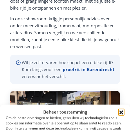
doet of graag langere tochten maakt: met de juiste e-
bike rijd je ontspannen en met plezier.
In onze showroom krijg je persoonlijk advies over
onder meer zithouding, framemaat, motorpositie en
actieradius. Samen vergelijken we verschillende
modellen, zodat je een e-bike kiest die bij jouw gebruik
en wensen past.
Wil je zelf ervaren hoe soepel een e-bike rijdt?
Kom langs voor een
proefrit in Barendrecht
en ervaar het verschil.
Beheer toestemming
Om de beste ervaringen te bieden, gebruiken wij technologieën zoals
cookies om informatie over je apparaat op te slaan en/of te raadplegen.
Door in te stemmen met deze technologieën kunnen wij gegevens zoals