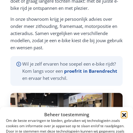
doet of graag langere tochten maakt: met de juiste e-
bike rijd je ontspannen en met plezier.
In onze showroom krijg je persoonlijk advies over
onder meer zithouding, framemaat, motorpositie en
actieradius. Samen vergelijken we verschillende
modellen, zodat je een e-bike kiest die bij jouw gebruik
en wensen past.
Wil je zelf ervaren hoe soepel een e-bike rijdt?
Kom langs voor een
proefrit in Barendrecht
en ervaar het verschil.
Beheer toestemming
Om de beste ervaringen te bieden, gebruiken wij technologieën zoals
cookies om informatie over je apparaat op te slaan en/of te raadplegen.
Door in te stemmen met deze technologieën kunnen wij gegevens zoals