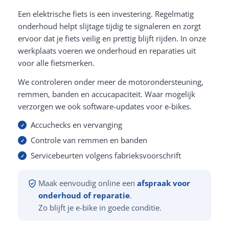
Een elektrische fiets is een investering. Regelmatig
onderhoud helpt slijtage tijdig te signaleren en zorgt
ervoor dat je fiets veilig en prettig blijft rijden. In onze
werkplaats voeren we onderhoud en reparaties uit
voor alle fietsmerken.
We controleren onder meer de motorondersteuning,
remmen, banden en accucapaciteit. Waar mogelijk
verzorgen we ook software-updates voor e-bikes.
Accuchecks en vervanging
Controle van remmen en banden
Servicebeurten volgens fabrieksvoorschrift
Maak eenvoudig online een
afspraak voor
onderhoud of reparatie
.
Zo blijft je e-bike in goede conditie.