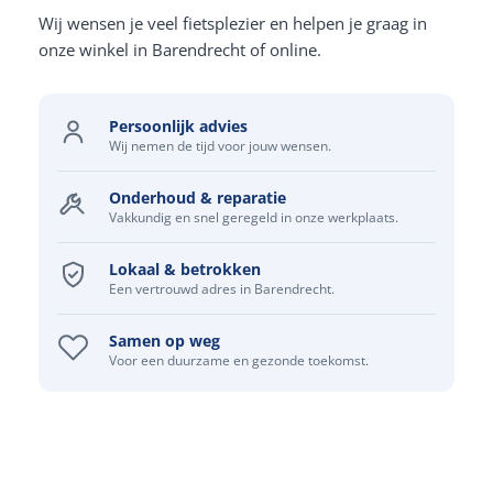
Wij wensen je veel fietsplezier en helpen je graag in
onze winkel in Barendrecht of online.
Persoonlijk advies
Wij nemen de tijd voor jouw wensen.
Onderhoud & reparatie
Vakkundig en snel geregeld in onze werkplaats.
Lokaal & betrokken
Een vertrouwd adres in Barendrecht.
Samen op weg
Voor een duurzame en gezonde toekomst.