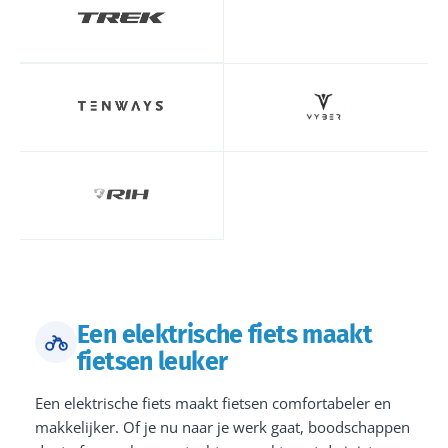
Een elektrische fiets maakt
fietsen leuker
Een elektrische fiets maakt fietsen comfortabeler en
makkelijker. Of je nu naar je werk gaat, boodschappen