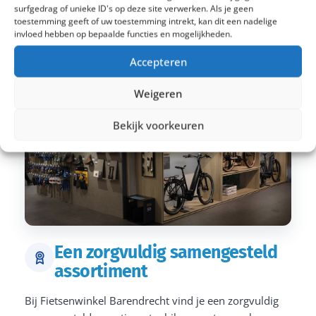
surfgedrag of unieke ID's op deze site verwerken. Als je geen
toestemming geeft of uw toestemming intrekt, kan dit een nadelige
invloed hebben op bepaalde functies en mogelijkheden.
Accepteren
Weigeren
Bekijk voorkeuren
Een zorgvuldig samengesteld
assortiment
Bij Fietsenwinkel Barendrecht vind je een zorgvuldig