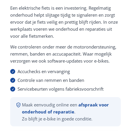
Een elektrische fiets is een investering. Regelmatig
onderhoud helpt slijtage tijdig te signaleren en zorgt
ervoor dat je fiets veilig en prettig blijft rijden. In onze
werkplaats voeren we onderhoud en reparaties uit
voor alle fietsmerken.
We controleren onder meer de motorondersteuning,
remmen, banden en accucapaciteit. Waar mogelijk
verzorgen we ook software-updates voor e-bikes.
Accuchecks en vervanging
Controle van remmen en banden
Servicebeurten volgens fabrieksvoorschrift
Maak eenvoudig online een
afspraak voor
onderhoud of reparatie
.
Zo blijft je e-bike in goede conditie.