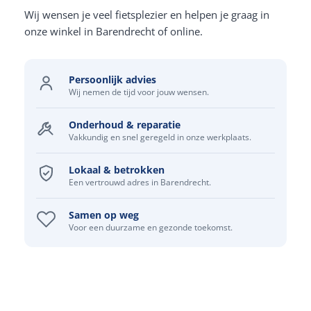
Wij wensen je veel fietsplezier en helpen je graag in
onze winkel in Barendrecht of online.
Persoonlijk advies
Wij nemen de tijd voor jouw wensen.
Onderhoud & reparatie
Vakkundig en snel geregeld in onze werkplaats.
Lokaal & betrokken
Een vertrouwd adres in Barendrecht.
Samen op weg
Voor een duurzame en gezonde toekomst.