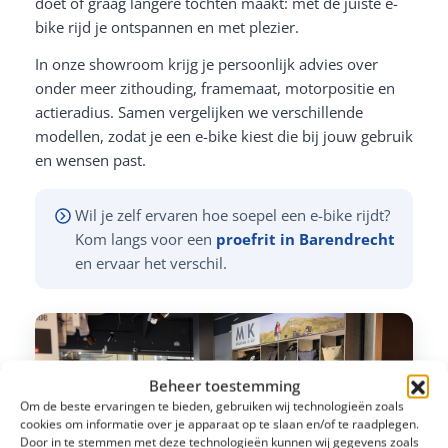
doet of graag langere tochten maakt: met de juiste e-
bike rijd je ontspannen en met plezier.
In onze showroom krijg je persoonlijk advies over
onder meer zithouding, framemaat, motorpositie en
actieradius. Samen vergelijken we verschillende
modellen, zodat je een e-bike kiest die bij jouw gebruik
en wensen past.
Wil je zelf ervaren hoe soepel een e-bike rijdt?
Kom langs voor een
proefrit in Barendrecht
en ervaar het verschil.
Beheer toestemming
Om de beste ervaringen te bieden, gebruiken wij technologieën zoals
cookies om informatie over je apparaat op te slaan en/of te raadplegen.
Door in te stemmen met deze technologieën kunnen wij gegevens zoals