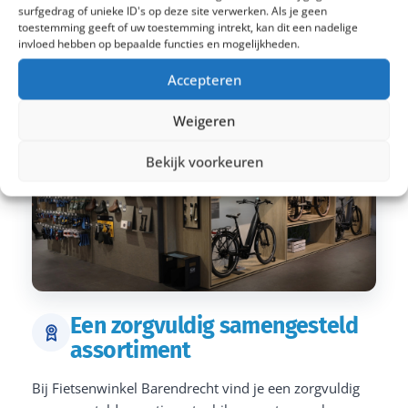
surfgedrag of unieke ID's op deze site verwerken. Als je geen
toestemming geeft of uw toestemming intrekt, kan dit een nadelige
invloed hebben op bepaalde functies en mogelijkheden.
Accepteren
Weigeren
Bekijk voorkeuren
Een zorgvuldig samengesteld
assortiment
Bij Fietsenwinkel Barendrecht vind je een zorgvuldig