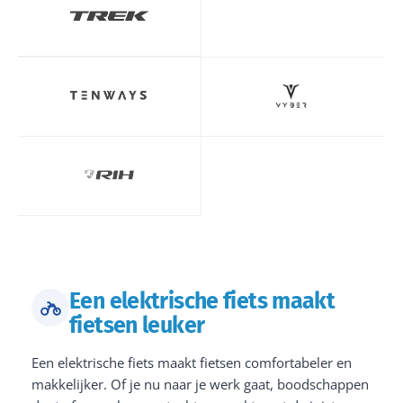
Een elektrische fiets maakt
fietsen leuker
Een elektrische fiets maakt fietsen comfortabeler en
makkelijker. Of je nu naar je werk gaat, boodschappen