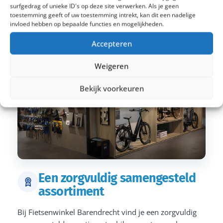
surfgedrag of unieke ID's op deze site verwerken. Als je geen
toestemming geeft of uw toestemming intrekt, kan dit een nadelige
invloed hebben op bepaalde functies en mogelijkheden.
Accepteren
Weigeren
Bekijk voorkeuren
Een zorgvuldig samengesteld
assortiment
Bij Fietsenwinkel Barendrecht vind je een zorgvuldig