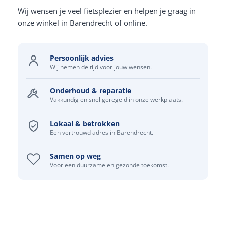
Wij wensen je veel fietsplezier en helpen je graag in
onze winkel in Barendrecht of online.
Persoonlijk advies
Wij nemen de tijd voor jouw wensen.
Onderhoud & reparatie
Vakkundig en snel geregeld in onze werkplaats.
Lokaal & betrokken
Een vertrouwd adres in Barendrecht.
Samen op weg
Voor een duurzame en gezonde toekomst.