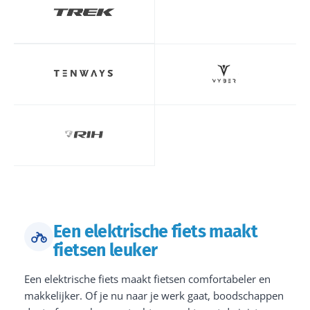
Een elektrische fiets maakt
fietsen leuker
Een elektrische fiets maakt fietsen comfortabeler en
makkelijker. Of je nu naar je werk gaat, boodschappen