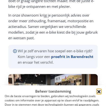
doet of graag langere tochten maakt: met de juiste e-
bike rijd je ontspannen en met plezier.
In onze showroom krijg je persoonlijk advies over
onder meer zithouding, framemaat, motorpositie en
actieradius. Samen vergelijken we verschillende
modellen, zodat je een e-bike kiest die bij jouw gebruik
en wensen past.
Wil je zelf ervaren hoe soepel een e-bike rijdt?
Kom langs voor een
proefrit in Barendrecht
en ervaar het verschil.
Beheer toestemming
Om de beste ervaringen te bieden, gebruiken wij technologieën zoals
cookies om informatie over je apparaat op te slaan en/of te raadplegen.
Door in te stemmen met deze technologieën kunnen wij gegevens zoals