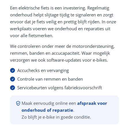
Een elektrische fiets is een investering. Regelmatig
onderhoud helpt slijtage tijdig te signaleren en zorgt
ervoor dat je fiets veilig en prettig blijft rijden. In onze
werkplaats voeren we onderhoud en reparaties uit
voor alle fietsmerken.
We controleren onder meer de motorondersteuning,
remmen, banden en accucapaciteit. Waar mogelijk
verzorgen we ook software-updates voor e-bikes.
Accuchecks en vervanging
Controle van remmen en banden
Servicebeurten volgens fabrieksvoorschrift
Maak eenvoudig online een
afspraak voor
onderhoud of reparatie
.
Zo blijft je e-bike in goede conditie.