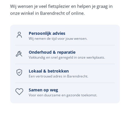
Wij wensen je veel fietsplezier en helpen je graag in
onze winkel in Barendrecht of online.
Persoonlijk advies
Wij nemen de tijd voor jouw wensen.
Onderhoud & reparatie
Vakkundig en snel geregeld in onze werkplaats.
Lokaal & betrokken
Een vertrouwd adres in Barendrecht.
Samen op weg
Voor een duurzame en gezonde toekomst.