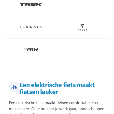
Een elektrische fiets maakt
fietsen leuker
Een elektrische fiets maakt fietsen comfortabeler en
makkelijker. Of je nu naar je werk gaat, boodschappen