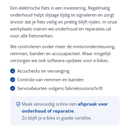
Een elektrische fiets is een investering. Regelmatig
onderhoud helpt slijtage tijdig te signaleren en zorgt
ervoor dat je fiets veilig en prettig blijft rijden. In onze
werkplaats voeren we onderhoud en reparaties uit
voor alle fietsmerken.
We controleren onder meer de motorondersteuning,
remmen, banden en accucapaciteit. Waar mogelijk
verzorgen we ook software-updates voor e-bikes.
Accuchecks en vervanging
Controle van remmen en banden
Servicebeurten volgens fabrieksvoorschrift
Maak eenvoudig online een
afspraak voor
onderhoud of reparatie
.
Zo blijft je e-bike in goede conditie.