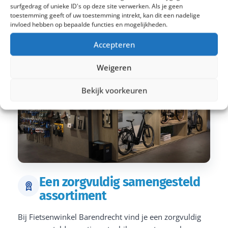
surfgedrag of unieke ID's op deze site verwerken. Als je geen
toestemming geeft of uw toestemming intrekt, kan dit een nadelige
invloed hebben op bepaalde functies en mogelijkheden.
Accepteren
Weigeren
Bekijk voorkeuren
Een zorgvuldig samengesteld
assortiment
Bij Fietsenwinkel Barendrecht vind je een zorgvuldig