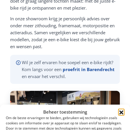
doet of graag langere tochten maakt: met de juiste e-
bike rijd je ontspannen en met plezier.
In onze showroom krijg je persoonlijk advies over
onder meer zithouding, framemaat, motorpositie en
actieradius. Samen vergelijken we verschillende
modellen, zodat je een e-bike kiest die bij jouw gebruik
en wensen past.
Wil je zelf ervaren hoe soepel een e-bike rijdt?
Kom langs voor een
proefrit in Barendrecht
en ervaar het verschil.
Beheer toestemming
Om de beste ervaringen te bieden, gebruiken wij technologieën zoals
cookies om informatie over je apparaat op te slaan en/of te raadplegen.
Door in te stemmen met deze technologieën kunnen wij gegevens zoals