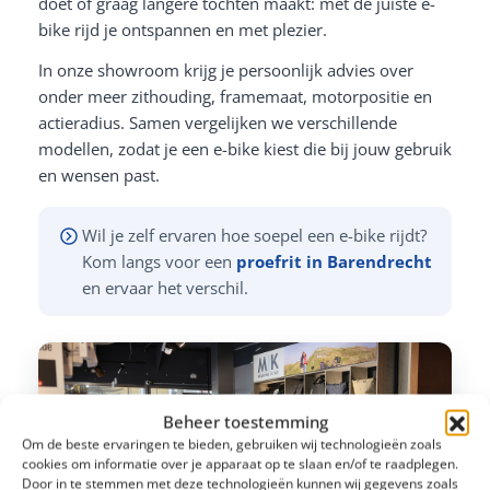
doet of graag langere tochten maakt: met de juiste e-
bike rijd je ontspannen en met plezier.
In onze showroom krijg je persoonlijk advies over
onder meer zithouding, framemaat, motorpositie en
actieradius. Samen vergelijken we verschillende
modellen, zodat je een e-bike kiest die bij jouw gebruik
en wensen past.
Wil je zelf ervaren hoe soepel een e-bike rijdt?
Kom langs voor een
proefrit in Barendrecht
en ervaar het verschil.
Beheer toestemming
Om de beste ervaringen te bieden, gebruiken wij technologieën zoals
cookies om informatie over je apparaat op te slaan en/of te raadplegen.
Door in te stemmen met deze technologieën kunnen wij gegevens zoals