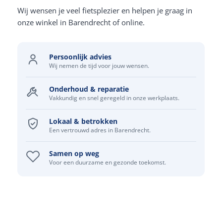
Wij wensen je veel fietsplezier en helpen je graag in
onze winkel in Barendrecht of online.
Persoonlijk advies
Wij nemen de tijd voor jouw wensen.
Onderhoud & reparatie
Vakkundig en snel geregeld in onze werkplaats.
Lokaal & betrokken
Een vertrouwd adres in Barendrecht.
Samen op weg
Voor een duurzame en gezonde toekomst.