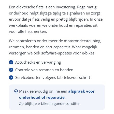
Een elektrische fiets is een investering. Regelmatig
onderhoud helpt slijtage tijdig te signaleren en zorgt
ervoor dat je fiets veilig en prettig blijft rijden. In onze
werkplaats voeren we onderhoud en reparaties uit
voor alle fietsmerken.
We controleren onder meer de motorondersteuning,
remmen, banden en accucapaciteit. Waar mogelijk
verzorgen we ook software-updates voor e-bikes.
Accuchecks en vervanging
Controle van remmen en banden
Servicebeurten volgens fabrieksvoorschrift
Maak eenvoudig online een
afspraak voor
onderhoud of reparatie
.
Zo blijft je e-bike in goede conditie.