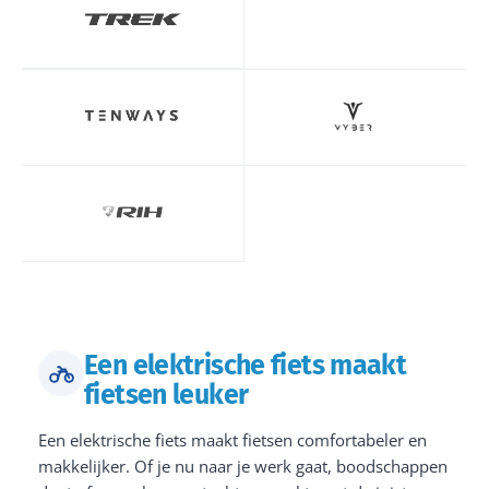
Een elektrische fiets maakt
fietsen leuker
Een elektrische fiets maakt fietsen comfortabeler en
makkelijker. Of je nu naar je werk gaat, boodschappen