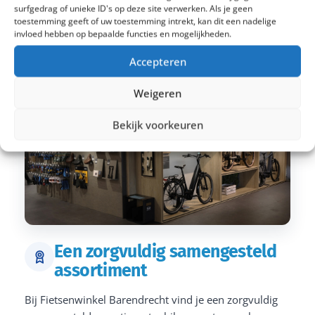
surfgedrag of unieke ID's op deze site verwerken. Als je geen
toestemming geeft of uw toestemming intrekt, kan dit een nadelige
invloed hebben op bepaalde functies en mogelijkheden.
Accepteren
Weigeren
Bekijk voorkeuren
Een zorgvuldig samengesteld
assortiment
Bij Fietsenwinkel Barendrecht vind je een zorgvuldig