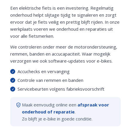
Een elektrische fiets is een investering. Regelmatig
onderhoud helpt slijtage tijdig te signaleren en zorgt
ervoor dat je fiets veilig en prettig blijft rijden. In onze
werkplaats voeren we onderhoud en reparaties uit
voor alle fietsmerken.
We controleren onder meer de motorondersteuning,
remmen, banden en accucapaciteit. Waar mogelijk
verzorgen we ook software-updates voor e-bikes.
Accuchecks en vervanging
Controle van remmen en banden
Servicebeurten volgens fabrieksvoorschrift
Maak eenvoudig online een
afspraak voor
onderhoud of reparatie
.
Zo blijft je e-bike in goede conditie.