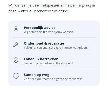
Wij wensen je veel fietsplezier en helpen je graag in
onze winkel in Barendrecht of online.
Persoonlijk advies
Wij nemen de tijd voor jouw wensen.
Onderhoud & reparatie
Vakkundig en snel geregeld in onze werkplaats.
Lokaal & betrokken
Een vertrouwd adres in Barendrecht.
Samen op weg
Voor een duurzame en gezonde toekomst.