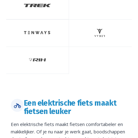
Een elektrische fiets maakt
fietsen leuker
Een elektrische fiets maakt fietsen comfortabeler en
makkelijker. Of je nu naar je werk gaat, boodschappen