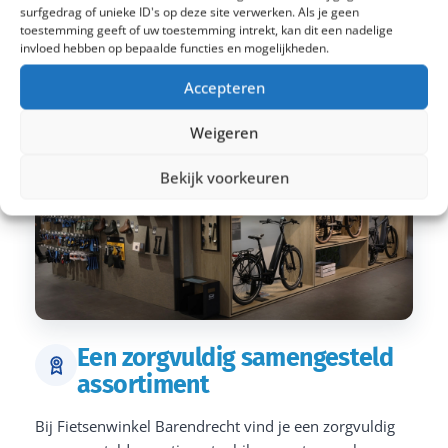
surfgedrag of unieke ID's op deze site verwerken. Als je geen
toestemming geeft of uw toestemming intrekt, kan dit een nadelige
invloed hebben op bepaalde functies en mogelijkheden.
Accepteren
Weigeren
Bekijk voorkeuren
Een zorgvuldig samengesteld
assortiment
Bij Fietsenwinkel Barendrecht vind je een zorgvuldig