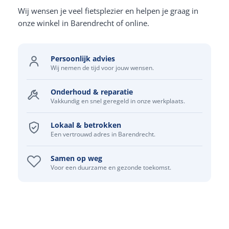
Wij wensen je veel fietsplezier en helpen je graag in
onze winkel in Barendrecht of online.
Persoonlijk advies
Wij nemen de tijd voor jouw wensen.
Onderhoud & reparatie
Vakkundig en snel geregeld in onze werkplaats.
Lokaal & betrokken
Een vertrouwd adres in Barendrecht.
Samen op weg
Voor een duurzame en gezonde toekomst.