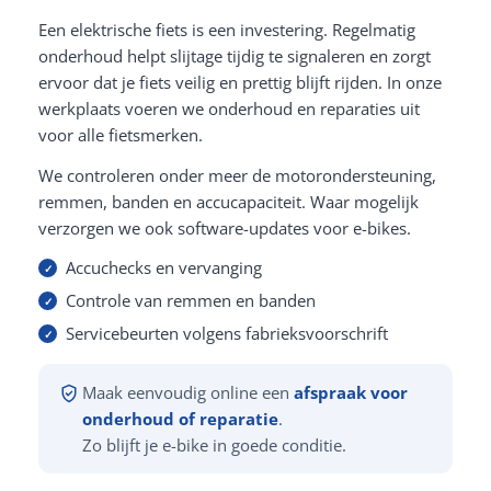
Een elektrische fiets is een investering. Regelmatig
onderhoud helpt slijtage tijdig te signaleren en zorgt
ervoor dat je fiets veilig en prettig blijft rijden. In onze
werkplaats voeren we onderhoud en reparaties uit
voor alle fietsmerken.
We controleren onder meer de motorondersteuning,
remmen, banden en accucapaciteit. Waar mogelijk
verzorgen we ook software-updates voor e-bikes.
Accuchecks en vervanging
Controle van remmen en banden
Servicebeurten volgens fabrieksvoorschrift
Maak eenvoudig online een
afspraak voor
onderhoud of reparatie
.
Zo blijft je e-bike in goede conditie.