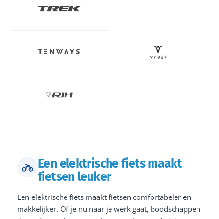
Een elektrische fiets maakt
fietsen leuker
Een elektrische fiets maakt fietsen comfortabeler en
makkelijker. Of je nu naar je werk gaat, boodschappen