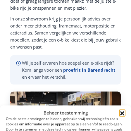
doet of graag langere tochten maakt: met de juiste e-
bike rijd je ontspannen en met plezier.
In onze showroom krijg je persoonlijk advies over
onder meer zithouding, framemaat, motorpositie en
actieradius. Samen vergelijken we verschillende
modellen, zodat je een e-bike kiest die bij jouw gebruik
en wensen past.
Wil je zelf ervaren hoe soepel een e-bike rijdt?
Kom langs voor een
proefrit in Barendrecht
en ervaar het verschil.
Beheer toestemming
Om de beste ervaringen te bieden, gebruiken wij technologieën zoals
cookies om informatie over je apparaat op te slaan en/of te raadplegen.
Door in te stemmen met deze technologieën kunnen wij gegevens zoals