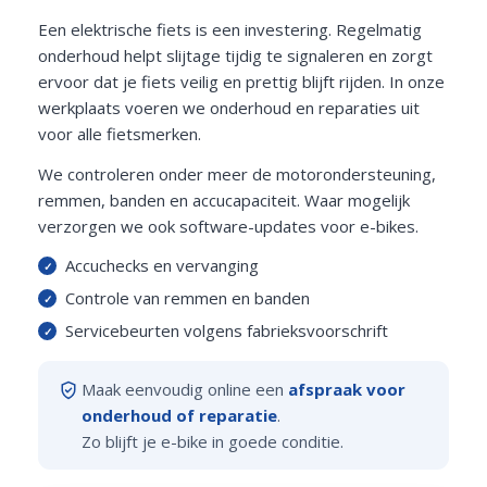
Een elektrische fiets is een investering. Regelmatig
onderhoud helpt slijtage tijdig te signaleren en zorgt
ervoor dat je fiets veilig en prettig blijft rijden. In onze
werkplaats voeren we onderhoud en reparaties uit
voor alle fietsmerken.
We controleren onder meer de motorondersteuning,
remmen, banden en accucapaciteit. Waar mogelijk
verzorgen we ook software-updates voor e-bikes.
Accuchecks en vervanging
Controle van remmen en banden
Servicebeurten volgens fabrieksvoorschrift
Maak eenvoudig online een
afspraak voor
onderhoud of reparatie
.
Zo blijft je e-bike in goede conditie.