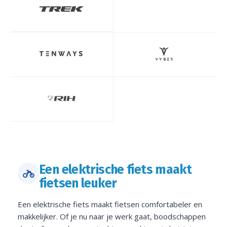
Een elektrische fiets maakt
fietsen leuker
Een elektrische fiets maakt fietsen comfortabeler en
makkelijker. Of je nu naar je werk gaat, boodschappen