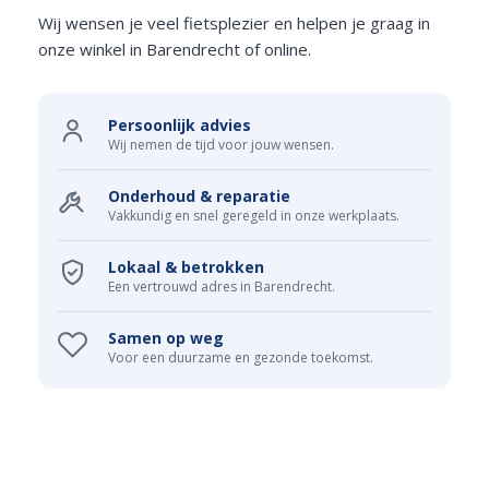
Wij wensen je veel fietsplezier en helpen je graag in
onze winkel in Barendrecht of online.
Persoonlijk advies
Wij nemen de tijd voor jouw wensen.
Onderhoud & reparatie
Vakkundig en snel geregeld in onze werkplaats.
Lokaal & betrokken
Een vertrouwd adres in Barendrecht.
Samen op weg
Voor een duurzame en gezonde toekomst.