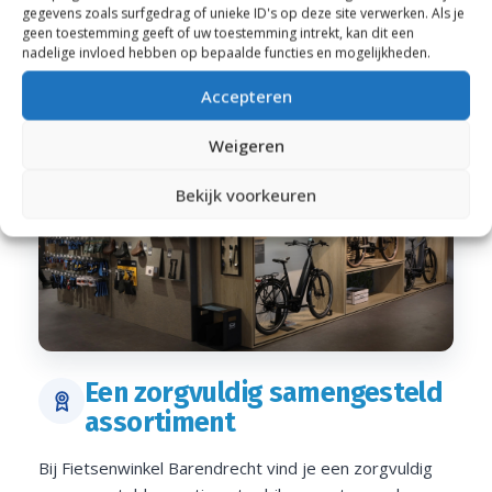
gegevens zoals surfgedrag of unieke ID's op deze site verwerken. Als je
geen toestemming geeft of uw toestemming intrekt, kan dit een
nadelige invloed hebben op bepaalde functies en mogelijkheden.
Accepteren
Weigeren
Bekijk voorkeuren
Een zorgvuldig samengesteld
assortiment
Bij Fietsenwinkel Barendrecht vind je een zorgvuldig