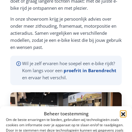
doet of graag langere tochten maakt: met de juiste e-
bike rijd je ontspannen en met plezier.
In onze showroom krijg je persoonlijk advies over
onder meer zithouding, framemaat, motorpositie en
actieradius. Samen vergelijken we verschillende
modellen, zodat je een e-bike kiest die bij jouw gebruik
en wensen past.
Wil je zelf ervaren hoe soepel een e-bike rijdt?
Kom langs voor een
proefrit in Barendrecht
en ervaar het verschil.
Beheer toestemming
Om de beste ervaringen te bieden, gebruiken wij technologieën zoals
cookies om informatie over je apparaat op te slaan en/of te raadplegen.
Door in te stemmen met deze technologieën kunnen wij gegevens zoals