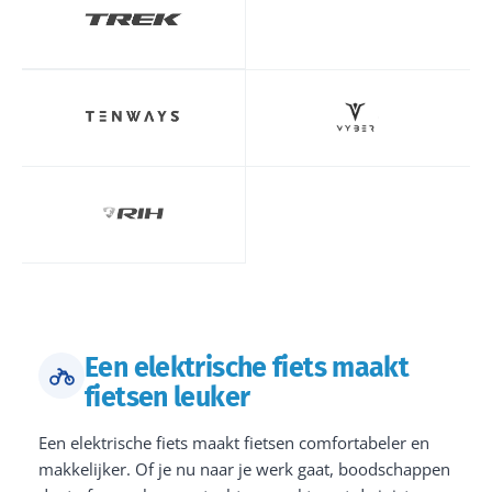
Een elektrische fiets maakt
fietsen leuker
Een elektrische fiets maakt fietsen comfortabeler en
makkelijker. Of je nu naar je werk gaat, boodschappen