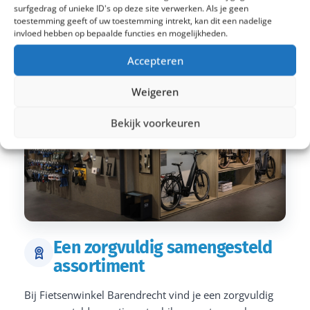
surfgedrag of unieke ID's op deze site verwerken. Als je geen
toestemming geeft of uw toestemming intrekt, kan dit een nadelige
invloed hebben op bepaalde functies en mogelijkheden.
Accepteren
Weigeren
Bekijk voorkeuren
Een zorgvuldig samengesteld
assortiment
Bij Fietsenwinkel Barendrecht vind je een zorgvuldig