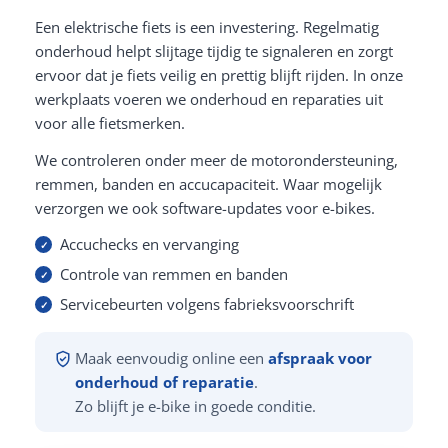
Een elektrische fiets is een investering. Regelmatig
onderhoud helpt slijtage tijdig te signaleren en zorgt
ervoor dat je fiets veilig en prettig blijft rijden. In onze
werkplaats voeren we onderhoud en reparaties uit
voor alle fietsmerken.
We controleren onder meer de motorondersteuning,
remmen, banden en accucapaciteit. Waar mogelijk
verzorgen we ook software-updates voor e-bikes.
Accuchecks en vervanging
Controle van remmen en banden
Servicebeurten volgens fabrieksvoorschrift
Maak eenvoudig online een
afspraak voor
onderhoud of reparatie
.
Zo blijft je e-bike in goede conditie.