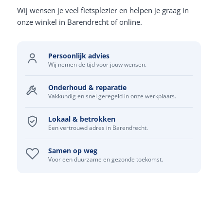
Wij wensen je veel fietsplezier en helpen je graag in
onze winkel in Barendrecht of online.
Persoonlijk advies
Wij nemen de tijd voor jouw wensen.
Onderhoud & reparatie
Vakkundig en snel geregeld in onze werkplaats.
Lokaal & betrokken
Een vertrouwd adres in Barendrecht.
Samen op weg
Voor een duurzame en gezonde toekomst.