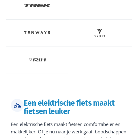
Een elektrische fiets maakt
fietsen leuker
Een elektrische fiets maakt fietsen comfortabeler en
makkelijker. Of je nu naar je werk gaat, boodschappen