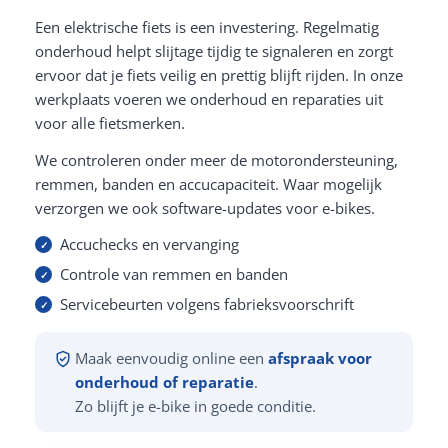
Een elektrische fiets is een investering. Regelmatig
onderhoud helpt slijtage tijdig te signaleren en zorgt
ervoor dat je fiets veilig en prettig blijft rijden. In onze
werkplaats voeren we onderhoud en reparaties uit
voor alle fietsmerken.
We controleren onder meer de motorondersteuning,
remmen, banden en accucapaciteit. Waar mogelijk
verzorgen we ook software-updates voor e-bikes.
Accuchecks en vervanging
Controle van remmen en banden
Servicebeurten volgens fabrieksvoorschrift
Maak eenvoudig online een
afspraak voor
onderhoud of reparatie
.
Zo blijft je e-bike in goede conditie.