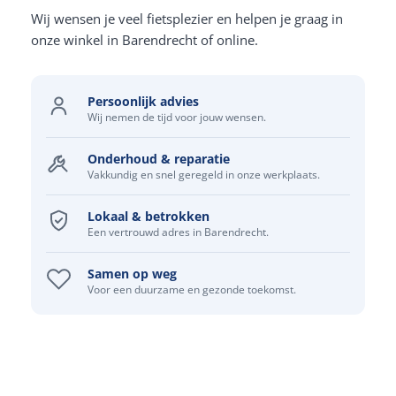
Wij wensen je veel fietsplezier en helpen je graag in
onze winkel in Barendrecht of online.
Persoonlijk advies
Wij nemen de tijd voor jouw wensen.
Onderhoud & reparatie
Vakkundig en snel geregeld in onze werkplaats.
Lokaal & betrokken
Een vertrouwd adres in Barendrecht.
Samen op weg
Voor een duurzame en gezonde toekomst.