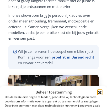
doet of graag langere tochten maakt: met de juiste e-
bike rijd je ontspannen en met plezier.
In onze showroom krijg je persoonlijk advies over
onder meer zithouding, framemaat, motorpositie en
actieradius. Samen vergelijken we verschillende
modellen, zodat je een e-bike kiest die bij jouw gebruik
en wensen past.
Wil je zelf ervaren hoe soepel een e-bike rijdt?
Kom langs voor een
proefrit in Barendrecht
en ervaar het verschil.
Beheer toestemming
Om de beste ervaringen te bieden, gebruiken wij technologieën zoals
cookies om informatie over je apparaat op te slaan en/of te raadplegen.
Door in te stemmen met deze technologieën kunnen wij gegevens zoals