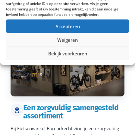
surfgedrag of unieke ID's op deze site verwerken. Als je geen
toestemming geeft of uw toestemming intrekt, kan dit een nadelige
invloed hebben op bepaalde functies en mogelijkheden.
Accepteren
Weigeren
Bekijk voorkeuren
Een zorgvuldig samengesteld
assortiment
Bij Fietsenwinkel Barendrecht vind je een zorgvuldig