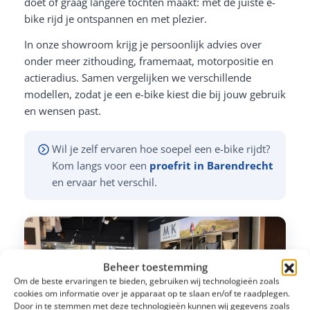
doet of graag langere tochten maakt: met de juiste e-
bike rijd je ontspannen en met plezier.
In onze showroom krijg je persoonlijk advies over
onder meer zithouding, framemaat, motorpositie en
actieradius. Samen vergelijken we verschillende
modellen, zodat je een e-bike kiest die bij jouw gebruik
en wensen past.
Wil je zelf ervaren hoe soepel een e-bike rijdt?
Kom langs voor een
proefrit in Barendrecht
en ervaar het verschil.
Beheer toestemming
Om de beste ervaringen te bieden, gebruiken wij technologieën zoals
cookies om informatie over je apparaat op te slaan en/of te raadplegen.
Door in te stemmen met deze technologieën kunnen wij gegevens zoals