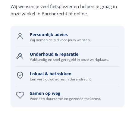
Wij wensen je veel fietsplezier en helpen je graag in
onze winkel in Barendrecht of online.
Persoonlijk advies
Wij nemen de tijd voor jouw wensen.
Onderhoud & reparatie
Vakkundig en snel geregeld in onze werkplaats.
Lokaal & betrokken
Een vertrouwd adres in Barendrecht.
Samen op weg
Voor een duurzame en gezonde toekomst.