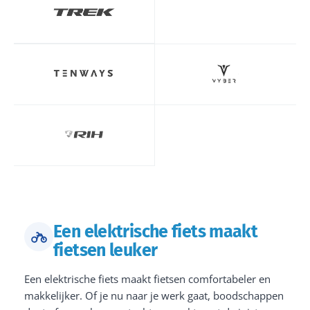
Een elektrische fiets maakt
fietsen leuker
Een elektrische fiets maakt fietsen comfortabeler en
makkelijker. Of je nu naar je werk gaat, boodschappen