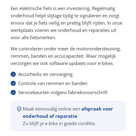
Een elektrische fiets is een investering. Regelmatig
onderhoud helpt slijtage tijdig te signaleren en zorgt
ervoor dat je fiets veilig en prettig blijft rijden. In onze
werkplaats voeren we onderhoud en reparaties uit
voor alle fietsmerken.
We controleren onder meer de motorondersteuning,
remmen, banden en accucapaciteit. Waar mogelijk
verzorgen we ook software-updates voor e-bikes.
Accuchecks en vervanging
Controle van remmen en banden
Servicebeurten volgens fabrieksvoorschrift
Maak eenvoudig online een
afspraak voor
onderhoud of reparatie
.
Zo blijft je e-bike in goede conditie.