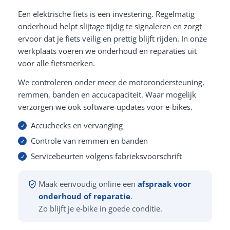
Een elektrische fiets is een investering. Regelmatig
onderhoud helpt slijtage tijdig te signaleren en zorgt
ervoor dat je fiets veilig en prettig blijft rijden. In onze
werkplaats voeren we onderhoud en reparaties uit
voor alle fietsmerken.
We controleren onder meer de motorondersteuning,
remmen, banden en accucapaciteit. Waar mogelijk
verzorgen we ook software-updates voor e-bikes.
Accuchecks en vervanging
Controle van remmen en banden
Servicebeurten volgens fabrieksvoorschrift
Maak eenvoudig online een
afspraak voor
onderhoud of reparatie
.
Zo blijft je e-bike in goede conditie.