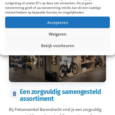
surfgedrag of unieke ID's op deze site verwerken. Als je geen
toestemming geeft of uw toestemming intrekt, kan dit een nadelige
invloed hebben op bepaalde functies en mogelijkheden.
Accepteren
Weigeren
Bekijk voorkeuren
Een zorgvuldig samengesteld
assortiment
Bij Fietsenwinkel Barendrecht vind je een zorgvuldig