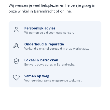
Wij wensen je veel fietsplezier en helpen je graag in
onze winkel in Barendrecht of online.
Persoonlijk advies
Wij nemen de tijd voor jouw wensen.
Onderhoud & reparatie
Vakkundig en snel geregeld in onze werkplaats.
Lokaal & betrokken
Een vertrouwd adres in Barendrecht.
Samen op weg
Voor een duurzame en gezonde toekomst.