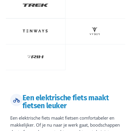
Een elektrische fiets maakt
fietsen leuker
Een elektrische fiets maakt fietsen comfortabeler en
makkelijker. Of je nu naar je werk gaat, boodschappen