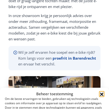
doet of graag langere tochten maakt: met de juiste e-
bike rijd je ontspannen en met plezier.
In onze showroom krijg je persoonlijk advies over
onder meer zithouding, framemaat, motorpositie en
actieradius. Samen vergelijken we verschillende
modellen, zodat je een e-bike kiest die bij jouw gebruik
en wensen past.
Wil je zelf ervaren hoe soepel een e-bike rijdt?
Kom langs voor een
proefrit in Barendrecht
en ervaar het verschil.
Beheer toestemming
Om de beste ervaringen te bieden, gebruiken wij technologieën zoals
cookies om informatie over je apparaat op te slaan en/of te raadplegen.
Door in te stemmen met deze technologieën kunnen wij gegevens zoals